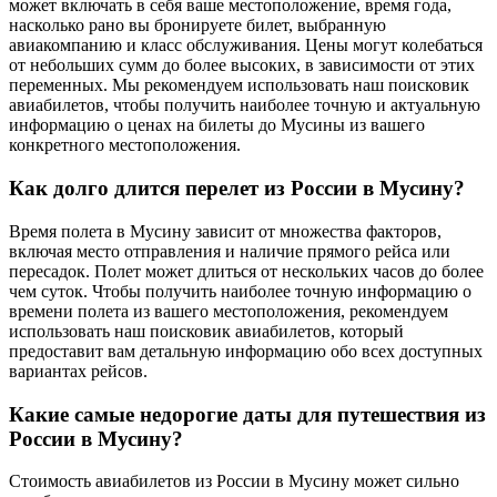
может включать в себя ваше местоположение, время года,
насколько рано вы бронируете билет, выбранную
авиакомпанию и класс обслуживания. Цены могут колебаться
от небольших сумм до более высоких, в зависимости от этих
переменных. Мы рекомендуем использовать наш поисковик
авиабилетов, чтобы получить наиболее точную и актуальную
информацию о ценах на билеты до Мусины из вашего
конкретного местоположения.
Как долго длится перелет из России в Мусину?
Время полета в Мусину зависит от множества факторов,
включая место отправления и наличие прямого рейса или
пересадок. Полет может длиться от нескольких часов до более
чем суток. Чтобы получить наиболее точную информацию о
времени полета из вашего местоположения, рекомендуем
использовать наш поисковик авиабилетов, который
предоставит вам детальную информацию обо всех доступных
вариантах рейсов.
Какие самые недорогие даты для путешествия из
России в Мусину?
Стоимость авиабилетов из России в Мусину может сильно