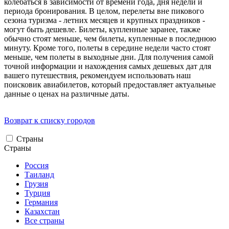
колебаться в зависимости от времени года, дня недели и
периода бронирования. В целом, перелеты вне пикового
сезона туризма - летних месяцев и крупных праздников -
могут быть дешевле. Билеты, купленные заранее, также
обычно стоят меньше, чем билеты, купленные в последнюю
минуту. Кроме того, полеты в середине недели часто стоят
меньше, чем полеты в выходные дни. Для получения самой
точной информации и нахождения самых дешевых дат для
вашего путешествия, рекомендуем использовать наш
поисковик авиабилетов, который предоставляет актуальные
данные о ценах на различные даты.
Возврат к списку городов
Страны
Страны
Россия
Таиланд
Грузия
Турция
Германия
Казахстан
Все страны