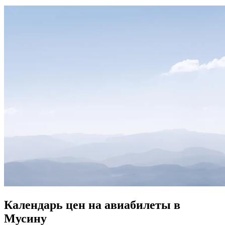
Календарь цен на авиабилеты в
Мусину