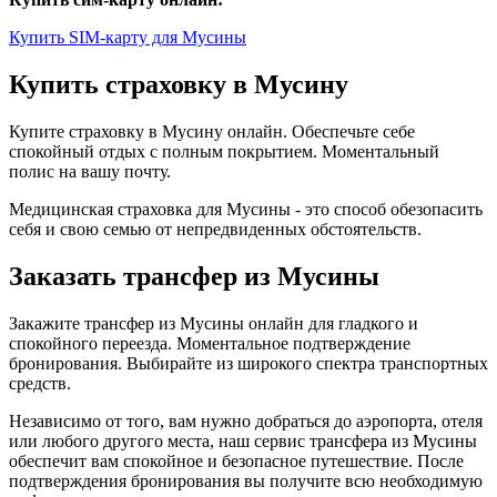
Купить SIM-карту для Мусины
Купить страховку в Мусину
Купите страховку в Мусину онлайн. Обеспечьте себе
спокойный отдых с полным покрытием. Моментальный
полис на вашу почту.
Медицинская страховка для Мусины - это способ обезопасить
себя и свою семью от непредвиденных обстоятельств.
Заказать трансфер из Мусины
Закажите трансфер из Мусины онлайн для гладкого и
спокойного переезда. Моментальное подтверждение
бронирования. Выбирайте из широкого спектра транспортных
средств.
Независимо от того, вам нужно добраться до аэропорта, отеля
или любого другого места, наш сервис трансфера из Мусины
обеспечит вам спокойное и безопасное путешествие. После
подтверждения бронирования вы получите всю необходимую