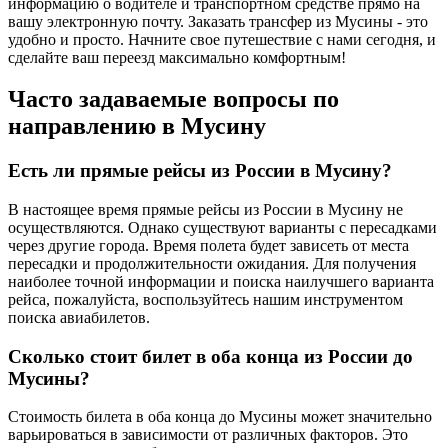
информацию о водителе и транспортном средстве прямо на
вашу электронную почту. Заказать трансфер из Мусины - это
удобно и просто. Начните свое путешествие с нами сегодня, и
сделайте ваш переезд максимально комфортным!
Часто задаваемые вопросы по
направлению в Мусину
Есть ли прямые рейсы из России в Мусину?
В настоящее время прямые рейсы из России в Мусину не
осуществляются. Однако существуют варианты с пересадками
через другие города. Время полета будет зависеть от места
пересадки и продолжительности ожидания. Для получения
наиболее точной информации и поиска наилучшего варианта
рейса, пожалуйста, воспользуйтесь нашим инструментом
поиска авиабилетов.
Сколько стоит билет в оба конца из России до
Мусины?
Стоимость билета в оба конца до Мусины может значительно
варьироваться в зависимости от различных факторов. Это