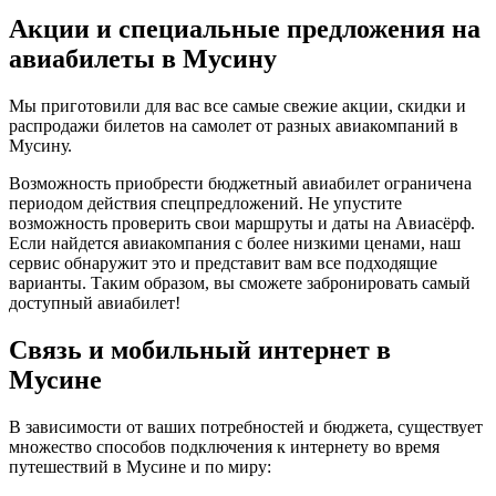
Акции и специальные предложения на
авиабилеты в Мусину
Мы приготовили для вас все самые свежие акции, скидки и
распродажи билетов на самолет от разных авиакомпаний в
Мусину.
Возможность приобрести бюджетный авиабилет ограничена
периодом действия спецпредложений. Не упустите
возможность проверить свои маршруты и даты на Авиасёрф.
Если найдется авиакомпания с более низкими ценами, наш
сервис обнаружит это и представит вам все подходящие
варианты. Таким образом, вы сможете забронировать самый
доступный авиабилет!
Связь и мобильный интернет в
Мусине
В зависимости от ваших потребностей и бюджета, существует
множество способов подключения к интернету во время
путешествий в Мусине и по миру: