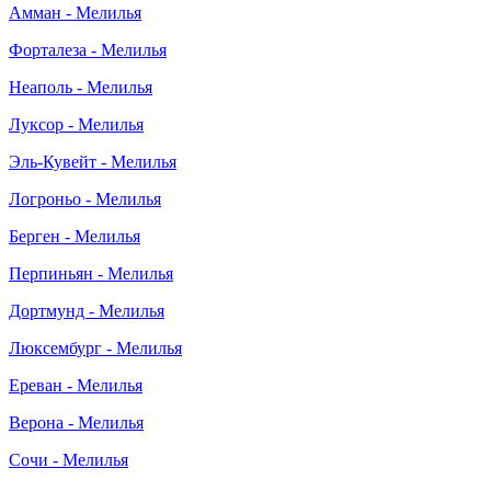
Амман - Мелилья
Форталеза - Мелилья
Неаполь - Мелилья
Луксор - Мелилья
Эль-Кувейт - Мелилья
Логроньо - Мелилья
Берген - Мелилья
Перпиньян - Мелилья
Дортмунд - Мелилья
Люксембург - Мелилья
Ереван - Мелилья
Верона - Мелилья
Сочи - Мелилья