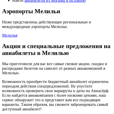
Найти
авиабилеты из Москвы в Испанию
Аэропорты Мелильи
Ниже представлены действующие региональные и
международные аэропорты Мелильи.
Мелилья
Акции и специальные предложения на
авиабилеты в Мелилью
Мы приготовили для вас все самые свежие акции, скидки и
распродажи билетов на самолет от разных авиакомпаний в
Мелилью.
Возможность приобрести бюджетный авиабилет ограничена
периодом действия спецпредложений. Не упустите
возможность проверить свои маршруты и даты на Авиасёрф.
Если найдется авиакомпания с более низкими ценами, наш
сервис обнаружит это и представит вам все подходящие
варианты. Таким образом, вы сможете забронировать самый
доступный авиабилет!