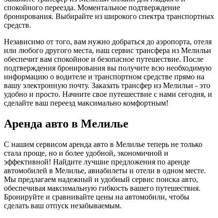
спокойного переезда. Моментальное подтверждение
бронирования. Выбирайте из широкого спектра транспортных
средств.
Независимо от того, вам нужно добраться до аэропорта, отеля
или любого другого места, наш сервис трансфера из Мелильи
обеспечит вам спокойное и безопасное путешествие. После
подтверждения бронирования вы получите всю необходимую
информацию о водителе и транспортном средстве прямо на
вашу электронную почту. Заказать трансфер из Мелильи - это
удобно и просто. Начните свое путешествие с нами сегодня, и
сделайте ваш переезд максимально комфортным!
Аренда авто в Мелилье
С нашим сервисом аренда авто в Мелилье теперь не только
стала проще, но и более удобной, экономичной и
эффективной! Найдите лучшие предложения по аренде
автомобилей в Мелилье, авиабилеты и отели в одном месте.
Мы предлагаем надежный и удобный сервис поиска авто,
обеспечивая максимальную гибкость вашего путешествия.
Бронируйте и сравнивайте цены на автомобили, чтобы
сделать ваш отпуск незабываемым.