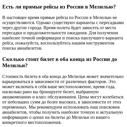
Есть ли прямые рейсы из России в Мелилью?
В настоящее время прямые рейсы из России в Мелилью не
осуществляются. Однако существуют варианты с пересадками
через другие города. Время полета будет зависеть от места
пересадки и продолжительности ожидания. Для получения
наиболее точной информации и поиска наилучшего варианта
рейса, пожалуйста, воспользуйтесь нашим инструментом
поиска авиабилетов.
Сколько стоит билет в оба конца из России до
Мелильи?
Стоимость билета в оба конца до Мелильи может значительно
варьироваться в зависимости от различных факторов. Это
может включать в себя ваше местоположение, время года,
насколько рано вы бронируете билет, выбранную
авиакомпанию и класс обслуживания. Цены могут колебаться
от небольших сумм до более высоких, в зависимости от этих
переменных. Мы рекомендуем использовать наш поисковик
авиабилетов, чтобы получить наиболее точную и актуальную
информацию о ценах на билеты до Мелильи из вашего
конкретного местоположения.