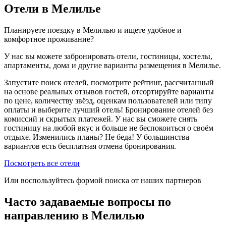
Отели в Мелилье
Планируете поездку в Мелилью и ищете удобное и
комфортное проживание?
У нас вы можете забронировать отели, гостиницы, хостелы,
апартаменты, дома и другие варианты размещения в Мелилье.
Запустите поиск отелей, посмотрите рейтинг, рассчитанный
на основе реальных отзывов гостей, отсортируйте варианты
по цене, количеству звёзд, оценкам пользователей или типу
оплаты и выберите лучший отель! Бронирование отелей без
комиссий и скрытых платежей. У нас вы сможете снять
гостиницу на любой вкус и больше не беспокоиться о своём
отдыхе. Изменились планы? Не беда! У большинства
вариантов есть бесплатная отмена бронирования.
Посмотреть все отели
Или воспользуйтесь формой поиска от наших партнеров
Часто задаваемые вопросы по
направлению в Мелилью