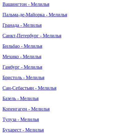
Вашингтон - Мелилья
Пальма-де-Майорка - Мелилья
Гранада - Мелилья
Санкт-Петербург - Мелилья
Бильбао - Мелилья
Мехико - Мелилья
Гамбург - Мелилья
Бристоль - Мелилья
Сан-Себастьян - Мелилья
Базель - Мелилья
Копенгаген - Мелилья
Тулуза - Мелилья
Бухарест - Мелилья