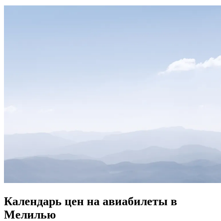
Календарь цен на авиабилеты в
Мелилью