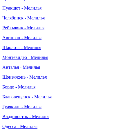
Нуакшот - Мелилья
Челябинск - Мелилья
Рейкьявик - Мелилья
Авиньон - Мелилья
Шарлотт - Мелилья
Монтевидео - Мелилья
Анталья - Мелилья
Шэньчжэнь - Мелилья
Бордо - Мелилья
Благовещенск - Мелилья
Гуаякиль - Мелилья
Владивосток - Мелилья
Одесса - Мелилья