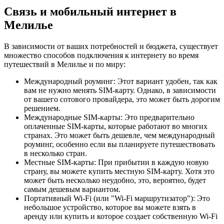
Связь и мобильный интернет в
Мелилье
В зависимости от ваших потребностей и бюджета, существует
множество способов подключения к интернету во время
путешествий в Мелилье и по миру:
Международный роуминг: Этот вариант удобен, так как
вам не нужно менять SIM-карту. Однако, в зависимости
от вашего сотового провайдера, это может быть дорогим
решением.
Международные SIM-карты: Это предварительно
оплаченные SIM-карты, которые работают во многих
странах. Это может быть дешевле, чем международный
роуминг, особенно если вы планируете путешествовать
в несколько стран.
Местные SIM-карты: При прибытии в каждую новую
страну, вы можете купить местную SIM-карту. Хотя это
может быть несколько неудобно, это, вероятно, будет
самым дешевым вариантом.
Портативный Wi-Fi (или "Wi-Fi маршрутизатор"): Это
небольшое устройство, которое вы можете взять в
аренду или купить и которое создает собственную Wi-Fi