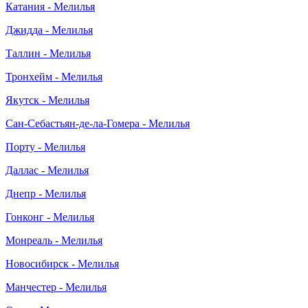
Катания - Мелилья
Джидда - Мелилья
Таллин - Мелилья
Тронхейм - Мелилья
Якутск - Мелилья
Сан-Себастьян-де-ла-Гомера - Мелилья
Порту - Мелилья
Даллас - Мелилья
Днепр - Мелилья
Гонконг - Мелилья
Монреаль - Мелилья
Новосибирск - Мелилья
Манчестер - Мелилья