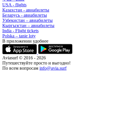
USA - flights
Казахстан - авиабилеты
Беларусь - авиабилеты
Узбекистан – авиабилеты
Кыргызстан – авиабилеты
India - Flight tickets
Polska – tanie loty
В приложении удобнее
Aviasurf © 2016 - 2026
Путешествуйте просто и выгодно!
По всем вопросам
info@avia.surf