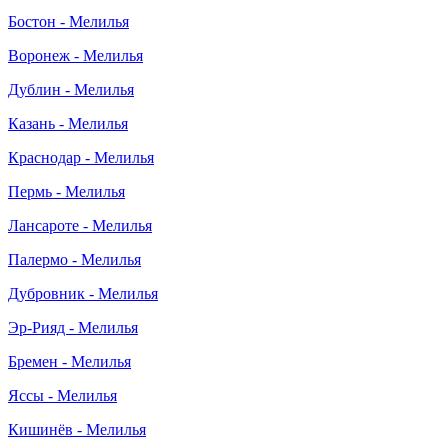
Бостон - Мелилья
Воронеж - Мелилья
Дублин - Мелилья
Казань - Мелилья
Краснодар - Мелилья
Пермь - Мелилья
Лансароте - Мелилья
Палермо - Мелилья
Дубровник - Мелилья
Эр-Рияд - Мелилья
Бремен - Мелилья
Яссы - Мелилья
Кишинёв - Мелилья