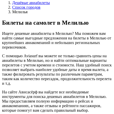
Дешёвые авиабилеты
Список городов
Мелилья
Билеты на самолет в Мелилью
Ищете дешевые авиабилеты в Мелилью? Мы поможем вам
найти самые выгодные предложения на билеты в Мелилью от
крупнейших авиакомпаний и небольших региональных
перевозчиков.
С помощью Aviasurf вы можете не только сравнить цены на
авиабилеты в Мелилью, но и найти оптимальные варианты
перелетов с учетом времени и стоимости. Наш удобный поиск
позволяет выбрать наиболее удобные даты и время вылета, а
также фильтровать результаты по различным параметрам,
таким как количество пересадок, продолжительность перелета
и т.д.
На сайте Ависасёрф вы найдете все необходимые
инструменты для поиска дешевых авиабилетов в Мелилью.
Мы предоставляем полную информацию о рейсах и
авиакомпаниях, а также отзывы и рейтинги пассажиров,
которые помогут вам сделать правильный выбор.