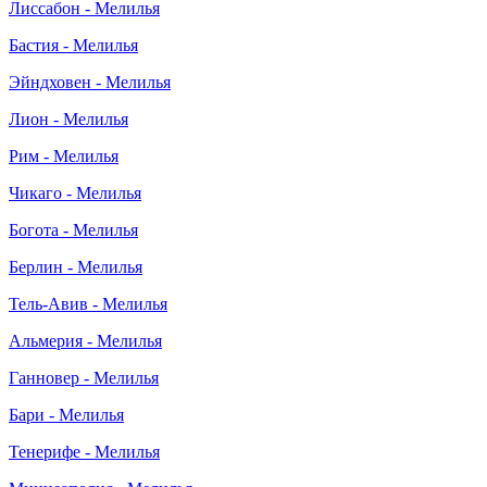
Лиссабон - Мелилья
Бастия - Мелилья
Эйндховен - Мелилья
Лион - Мелилья
Рим - Мелилья
Чикаго - Мелилья
Богота - Мелилья
Берлин - Мелилья
Тель-Авив - Мелилья
Альмерия - Мелилья
Ганновер - Мелилья
Бари - Мелилья
Тенерифе - Мелилья