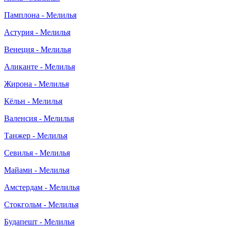
Памплона - Мелилья
Астурия - Мелилья
Венеция - Мелилья
Аликанте - Мелилья
Жирона - Мелилья
Кёльн - Мелилья
Валенсия - Мелилья
Танжер - Мелилья
Севилья - Мелилья
Майами - Мелилья
Амстердам - Мелилья
Стокгольм - Мелилья
Будапешт - Мелилья