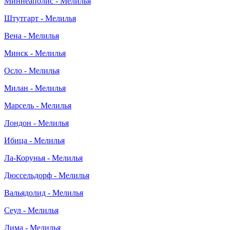
Миннеаполис - Мелилья
Штутгарт - Мелилья
Вена - Мелилья
Минск - Мелилья
Осло - Мелилья
Милан - Мелилья
Марсель - Мелилья
Лондон - Мелилья
Ибица - Мелилья
Ла-Корунья - Мелилья
Дюссельдорф - Мелилья
Вальядолид - Мелилья
Сеул - Мелилья
Лима - Мелилья