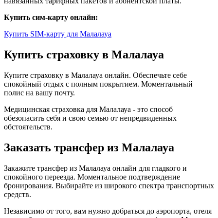
навязанных тарифных пакетов и абонентской платы.
Купить сим-карту онлайн:
Купить SIM-карту для Малалауа
Купить страховку в Малалауа
Купите страховку в Малалауа онлайн. Обеспечьте себе
спокойный отдых с полным покрытием. Моментальный
полис на вашу почту.
Медицинская страховка для Малалауа - это способ
обезопасить себя и свою семью от непредвиденных
обстоятельств.
Заказать трансфер из Малалауа
Закажите трансфер из Малалауа онлайн для гладкого и
спокойного переезда. Моментальное подтверждение
бронирования. Выбирайте из широкого спектра транспортных
средств.
Независимо от того, вам нужно добраться до аэропорта, отеля