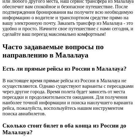
или любого другого места, наш сервис трансфера из Малалауа
обеспечит вам спокойное и безопасное путешествие. После
подтверждения бронирования вы получите всю необходимую
информацию о водителе и транспортном средстве прямо на
вашу электронную почту. Заказать трансфер из Малалауа - это
удобно и просто. Начните свое путешествие с нами сегодня, и
сделайте ваш переезд максимально комфортным!
Часто задаваемые вопросы по
направлению в Малалауа
Есть ли прямые рейсы из России в Малалауа?
В настоящее время прямые рейсы из России в Малалауа не
осуществляются. Однако существуют варианты с пересадками
через другие города. Время полета будет зависеть от места
пересадки и продолжительности ожидания. Для получения
наиболее точной информации и поиска наилучшего варианта
рейса, пожалуйста, воспользуйтесь нашим инструментом
поиска авиабилетов.
Сколько стоит билет в оба конца из России до
Малалауа?