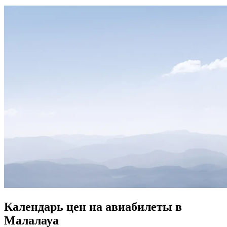
Календарь цен на авиабилеты в
Малалауа