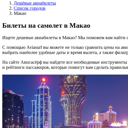
Дешёвые авиабилеты
Список городов
Макао
Билеты на самолет в Макао
Ищете дешевые авиабилеты в Макао? Мы поможем вам найти с
С помощью Aviasurf вы можете не только сравнить цены на ав
выбрать наиболее удобные даты и время вылета, а также фильтр
На сайте Ависасёрф вы найдете все необходимые инструменты
и рейтинги пассажиров, которые помогут вам сделать правиль