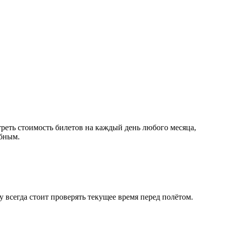
еть стоимость билетов на каждый день любого месяца,
обным.
 всегда стоит проверять текущее время перед полётом.