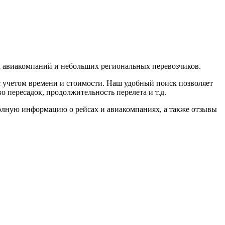
 авиакомпаний и небольших региональных перевозчиков.
с учетом времени и стоимости. Наш удобный поиск позволяет
о пересадок, продолжительность перелета и т.д.
олную информацию о рейсах и авиакомпаниях, а также отзывы