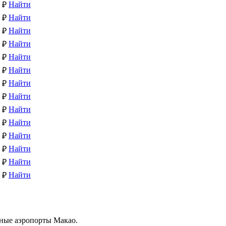
Найти
 ₽
Найти
 ₽
Найти
 ₽
Найти
 ₽
Найти
 ₽
Найти
 ₽
Найти
 ₽
Найти
 ₽
Найти
 ₽
Найти
 ₽
Найти
 ₽
Найти
 ₽
Найти
 ₽
Найти
 ₽
ные аэропорты Макао.