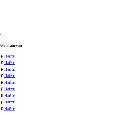
и
без комиссии.
Найти
 ₽
Найти
 ₽
Найти
 ₽
Найти
 ₽
Найти
 ₽
Найти
 ₽
Найти
 ₽
Найти
 ₽
Найти
 ₽