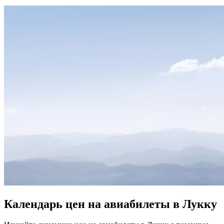
Календарь цен на авиабилеты в Лукку