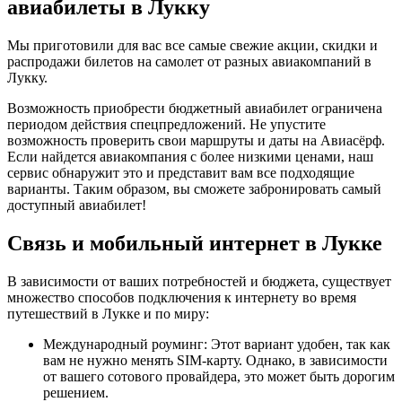
авиабилеты в Лукку
Мы приготовили для вас все самые свежие акции, скидки и
распродажи билетов на самолет от разных авиакомпаний в
Лукку.
Возможность приобрести бюджетный авиабилет ограничена
периодом действия спецпредложений. Не упустите
возможность проверить свои маршруты и даты на Авиасёрф.
Если найдется авиакомпания с более низкими ценами, наш
сервис обнаружит это и представит вам все подходящие
варианты. Таким образом, вы сможете забронировать самый
доступный авиабилет!
Связь и мобильный интернет в Лукке
В зависимости от ваших потребностей и бюджета, существует
множество способов подключения к интернету во время
путешествий в Лукке и по миру:
Международный роуминг: Этот вариант удобен, так как
вам не нужно менять SIM-карту. Однако, в зависимости
от вашего сотового провайдера, это может быть дорогим
решением.