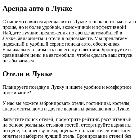
Аренда авто в Лукке
С нашим сервисом аренда авто в Лукке теперь не только стала
проще, но и более удобной, экономичной и эффективной!
Найдите лучшие предложения по аренде автомобилей в
Лукке, авиабилеты и отели в одном месте. Мы предлагаем
надежный и удобный сервис поиска авто, обеспечивая
максимальную гибкость вашего путешествия. Бронируйте и
сравнивайте цены на автомобили, чтобы сделать ваш отпуск
незабываемым.
Отели в Лукке
Планируете поездку в Лукку и ищете удобное и комфортное
проживание?
У нас вы можете забронировать отели, гостиницы, хостелы,
апартаменты, дома и другие варианты размещения в Лукке.
Запустите поиск отелей, посмотрите рейтинг, рассчитанный
на основе реальных отзывов гостей, отсортируйте варианты
по цене, количеству звёзд, оценкам пользователей или типу
оплаты и выберите лучший отель! Бронирование отелей без