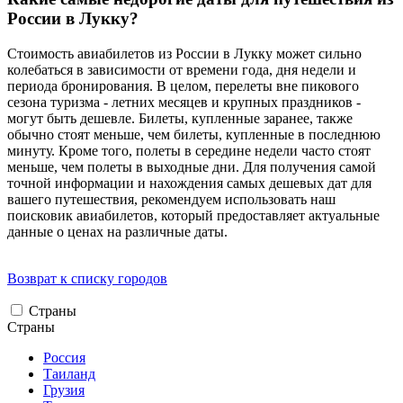
России в Лукку?
Стоимость авиабилетов из России в Лукку может сильно
колебаться в зависимости от времени года, дня недели и
периода бронирования. В целом, перелеты вне пикового
сезона туризма - летних месяцев и крупных праздников -
могут быть дешевле. Билеты, купленные заранее, также
обычно стоят меньше, чем билеты, купленные в последнюю
минуту. Кроме того, полеты в середине недели часто стоят
меньше, чем полеты в выходные дни. Для получения самой
точной информации и нахождения самых дешевых дат для
вашего путешествия, рекомендуем использовать наш
поисковик авиабилетов, который предоставляет актуальные
данные о ценах на различные даты.
Возврат к списку городов
Страны
Страны
Россия
Таиланд
Грузия