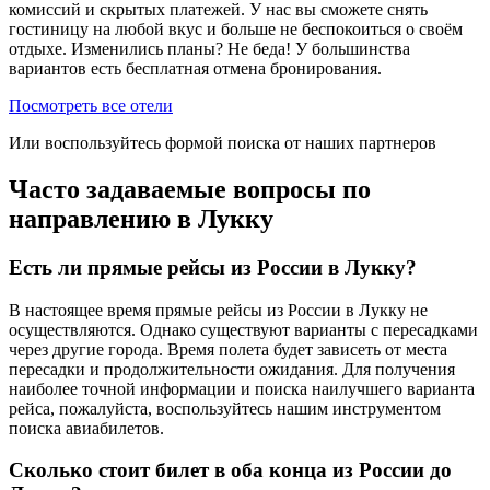
комиссий и скрытых платежей. У нас вы сможете снять
гостиницу на любой вкус и больше не беспокоиться о своём
отдыхе. Изменились планы? Не беда! У большинства
вариантов есть бесплатная отмена бронирования.
Посмотреть все отели
Или воспользуйтесь формой поиска от наших партнеров
Часто задаваемые вопросы по
направлению в Лукку
Есть ли прямые рейсы из России в Лукку?
В настоящее время прямые рейсы из России в Лукку не
осуществляются. Однако существуют варианты с пересадками
через другие города. Время полета будет зависеть от места
пересадки и продолжительности ожидания. Для получения
наиболее точной информации и поиска наилучшего варианта
рейса, пожалуйста, воспользуйтесь нашим инструментом
поиска авиабилетов.
Сколько стоит билет в оба конца из России до