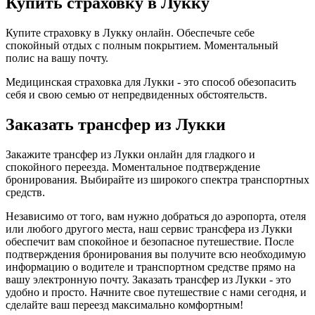
Купить страховку в Лукку
Купите страховку в Лукку онлайн. Обеспечьте себе
спокойный отдых с полным покрытием. Моментальный
полис на вашу почту.
Медицинская страховка для Лукки - это способ обезопасить
себя и свою семью от непредвиденных обстоятельств.
Заказать трансфер из Лукки
Закажите трансфер из Лукки онлайн для гладкого и
спокойного переезда. Моментальное подтверждение
бронирования. Выбирайте из широкого спектра транспортных
средств.
Независимо от того, вам нужно добраться до аэропорта, отеля
или любого другого места, наш сервис трансфера из Лукки
обеспечит вам спокойное и безопасное путешествие. После
подтверждения бронирования вы получите всю необходимую
информацию о водителе и транспортном средстве прямо на
вашу электронную почту. Заказать трансфер из Лукки - это
удобно и просто. Начните свое путешествие с нами сегодня, и
сделайте ваш переезд максимально комфортным!