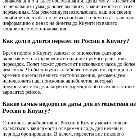
авиакомпанию и класс обслуживания. Цены могут колебаться
от небольших сумм до более высоких, в зависимости от этих
переменных. Мы рекомендуем использовать наш поисковик
авиабилетов, чтобы получить наиболее точную и актуальную
информацию о ценах на билеты до Киунги из вашего
конкретного местоположения.
Как долго длится перелет из России в Киунгу?
Время полета в Киунгу зависит от множества факторов,
включая место отправления и наличие прямого рейса или
пересадок. Полет может длиться от нескольких часов до более
чем суток. Чтобы получить наиболее точную информацию о
времени полета из вашего местоположения, рекомендуем
использовать наш поисковик авиабилетов, который
предоставит вам детальную информацию обо всех доступных
вариантах рейсов.
Какие самые недорогие даты для путешествия из
России в Киунгу?
Стоимость авиабилетов из России в Киунгу может сильно
колебаться в зависимости от времени года, дня недели и
периода бронирования. В целом, перелеты вне пикового