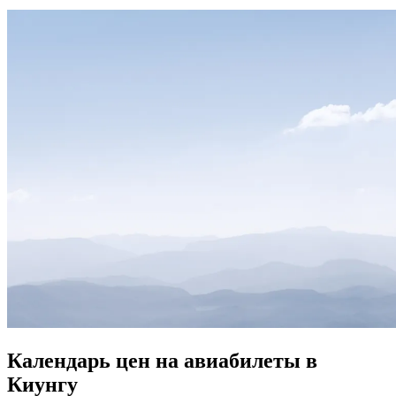
Календарь цен на авиабилеты в
Киунгу