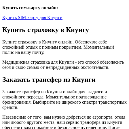
Купить сим-карту онлайн:
Купить SIM-карту для Киунги
Купить страховку в Киунгу
Купите страховку в Киунгу онлайн. Обеспечьте себе
спокойный отдых с полным покрытием. Моментальный
полис на вашу почту.
Медицинская страховка для Киунги - это способ обезопасить
себя и свою семью от непредвиденных обстоятельств.
Заказать трансфер из Киунги
Закажите трансфер из Киунги онлайн для гладкого и
спокойного переезда. Моментальное подтверждение
бронирования. Выбирайте из широкого спектра транспортных
средств.
Независимо от того, вам нужно добраться до аэропорта, отеля
или любого другого места, наш сервис трансфера из Киунги
обеспечит вам спокойное и безопасное путешествие. После