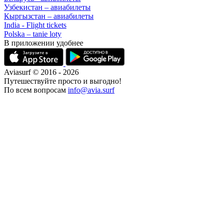
Узбекистан – авиабилеты
Кыргызстан – авиабилеты
India - Flight tickets
Polska – tanie loty
В приложении удобнее
Aviasurf © 2016 - 2026
Путешествуйте просто и выгодно!
По всем вопросам
info@avia.surf