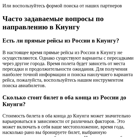
Или воспользуйтесь формой поиска от наших партнеров
Часто задаваемые вопросы по
направлению в Киунгу
Есть ли прямые рейсы из России в Киунгу?
В настоящее время прямые рейсы из России в Киунгу не
осуществляются. Однако существуют варианты с пересадками
через другие города. Время полета будет зависеть от места
пересадки и продолжительности ожидания. Для получения
наиболее точной информации и поиска наилучшего варианта
рейса, пожалуйста, воспользуйтесь нашим инструментом
поиска авиабилетов.
Сколько стоит билет в оба конца из России до
Киунги?
Стоимость билета в оба конца до Киунги может значительно
варьироваться в зависимости от различных факторов. Это
может включать в себя ваше местоположение, время года,
насколько рано вы бронируете билет, выбранную