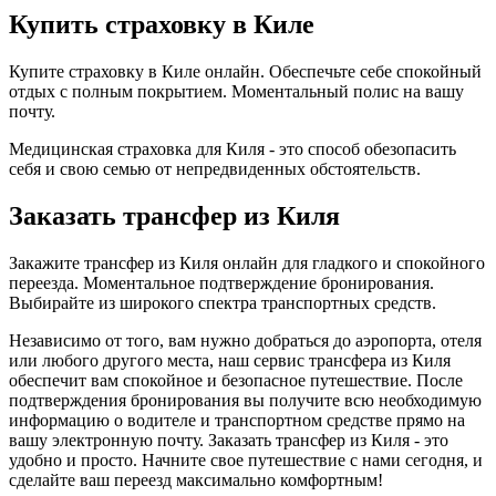
Купить страховку в Киле
Купите страховку в Киле онлайн. Обеспечьте себе спокойный
отдых с полным покрытием. Моментальный полис на вашу
почту.
Медицинская страховка для Киля - это способ обезопасить
себя и свою семью от непредвиденных обстоятельств.
Заказать трансфер из Киля
Закажите трансфер из Киля онлайн для гладкого и спокойного
переезда. Моментальное подтверждение бронирования.
Выбирайте из широкого спектра транспортных средств.
Независимо от того, вам нужно добраться до аэропорта, отеля
или любого другого места, наш сервис трансфера из Киля
обеспечит вам спокойное и безопасное путешествие. После
подтверждения бронирования вы получите всю необходимую
информацию о водителе и транспортном средстве прямо на
вашу электронную почту. Заказать трансфер из Киля - это
удобно и просто. Начните свое путешествие с нами сегодня, и
сделайте ваш переезд максимально комфортным!