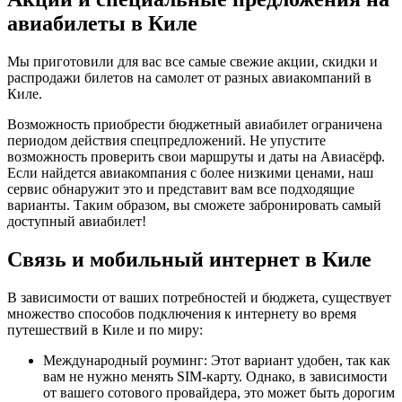
авиабилеты в Киле
Мы приготовили для вас все самые свежие акции, скидки и
распродажи билетов на самолет от разных авиакомпаний в
Киле.
Возможность приобрести бюджетный авиабилет ограничена
периодом действия спецпредложений. Не упустите
возможность проверить свои маршруты и даты на Авиасёрф.
Если найдется авиакомпания с более низкими ценами, наш
сервис обнаружит это и представит вам все подходящие
варианты. Таким образом, вы сможете забронировать самый
доступный авиабилет!
Связь и мобильный интернет в Киле
В зависимости от ваших потребностей и бюджета, существует
множество способов подключения к интернету во время
путешествий в Киле и по миру:
Международный роуминг: Этот вариант удобен, так как
вам не нужно менять SIM-карту. Однако, в зависимости
от вашего сотового провайдера, это может быть дорогим