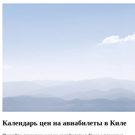
Календарь цен на авиабилеты в Киле