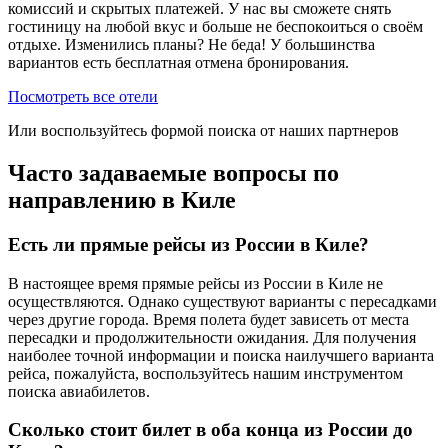
комиссий и скрытых платежей. У нас вы сможете снять
гостиницу на любой вкус и больше не беспокоиться о своём
отдыхе. Изменились планы? Не беда! У большинства
вариантов есть бесплатная отмена бронирования.
Посмотреть все отели
Или воспользуйтесь формой поиска от наших партнеров
Часто задаваемые вопросы по
направлению в Киле
Есть ли прямые рейсы из России в Киле?
В настоящее время прямые рейсы из России в Киле не
осуществляются. Однако существуют варианты с пересадками
через другие города. Время полета будет зависеть от места
пересадки и продолжительности ожидания. Для получения
наиболее точной информации и поиска наилучшего варианта
рейса, пожалуйста, воспользуйтесь нашим инструментом
поиска авиабилетов.
Сколько стоит билет в оба конца из России до