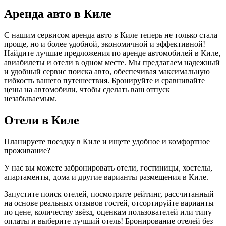
Аренда авто в Киле
С нашим сервисом аренда авто в Киле теперь не только стала
проще, но и более удобной, экономичной и эффективной!
Найдите лучшие предложения по аренде автомобилей в Киле,
авиабилеты и отели в одном месте. Мы предлагаем надежный
и удобный сервис поиска авто, обеспечивая максимальную
гибкость вашего путешествия. Бронируйте и сравнивайте
цены на автомобили, чтобы сделать ваш отпуск
незабываемым.
Отели в Киле
Планируете поездку в Киле и ищете удобное и комфортное
проживание?
У нас вы можете забронировать отели, гостиницы, хостелы,
апартаменты, дома и другие варианты размещения в Киле.
Запустите поиск отелей, посмотрите рейтинг, рассчитанный
на основе реальных отзывов гостей, отсортируйте варианты
по цене, количеству звёзд, оценкам пользователей или типу
оплаты и выберите лучший отель! Бронирование отелей без