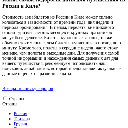
России в Киле?
Стоимость авиабилетов из России в Киле может сильно
колебаться в зависимости от времени года, дня недели и
периода бронирования. В целом, перелеты вне пикового
сезона туризма - летних месяцев и крупных праздников -
могут быть дешевле. Билеты, купленные заранее, также
обычно стоят меньше, чем билеты, купленные в последнюю
минуту. Кроме того, полеты в середине недели часто стоят
меньше, чем полеты в выходные дни. Для получения самой
точной информации и нахождения самых дешевых дат для
вашего путешествия, рекомендуем использовать наш
поисковик авиабилетов, который предоставляет актуальные
данные о ценах на различные даты.
Возврат к списку городов
Страны
Страны
Россия
Таиланд
Грузия