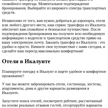
спокойного переезда. Моментальное подтверждение
бронирования. Выбирайте из широкого спектра транспортных
средств.
Независимо от того, вам нужно добраться до аэропорта, отеля
или любого другого места, наш сервис трансфера из Икалуита
обеспечит вам спокойное и безопасное путешествие. После
подтверждения бронирования вы получите всю необходимую
информацию о водителе и транспортном средстве прямо на
вашу электронную почту. Заказать трансфер из Икалуита - это
удобно и просто. Начните свое путешествие с нами сегодня, и
сделайте ваш переезд максимально комфортным!
Отели в Икалуите
Планируете поездку в Икалуит и ищете удобное и комфортное
проживание?
У нас вы можете забронировать отели, гостиницы, хостелы,
апартаменты, дома и другие варианты размещения в
Икалуите.
Запустите поиск отелей, посмотрите рейтинг, рассчитанный
на основе реальных отзывов гостей, отсортируйте варианты