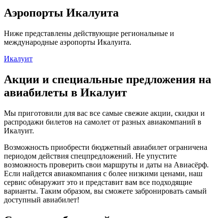
Аэропорты Икалуита
Ниже представлены действующие региональные и
международные аэропорты Икалуита.
Икалуит
Акции и специальные предложения на
авиабилеты в Икалуит
Мы приготовили для вас все самые свежие акции, скидки и
распродажи билетов на самолет от разных авиакомпаний в
Икалуит.
Возможность приобрести бюджетный авиабилет ограничена
периодом действия спецпредложений. Не упустите
возможность проверить свои маршруты и даты на Авиасёрф.
Если найдется авиакомпания с более низкими ценами, наш
сервис обнаружит это и представит вам все подходящие
варианты. Таким образом, вы сможете забронировать самый
доступный авиабилет!