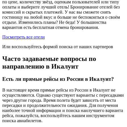
по цене, количеству звёзд, оценкам пользователей или типу
оплаты и выберите лучший отель! Бронирование отелей без
комиссий и скрытых платежей. У нас вы сможете снять
гостиницу на любой вкус и больше не беспокоиться о своём
отдыхе. Изменились планы? Не беда! У большинства
вариантов есть бесплатная отмена бронирования.
Посмотреть все отели
Или воспользуйтесь формой поиска от наших партнеров
Часто задаваемые вопросы по
направлению в Икалуит
Есть ли прямые рейсы из России в Икалуит?
В настоящее время прямые рейсы из России в Икалуит не
осуществляются. Однако существуют варианты с пересадками
через другие города. Время полета будет зависеть от места
пересадки и продолжительности ожидания. Для получения
наиболее точной информации и поиска наилучшего варианта
рейса, пожалуйста, воспользуйтесь нашим инструментом
поиска авиабилетов.