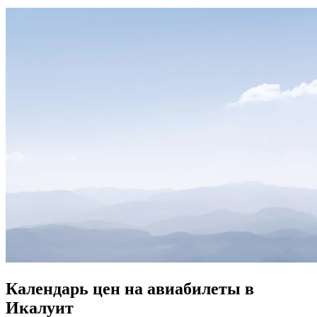
Календарь цен на авиабилеты в
Икалуит