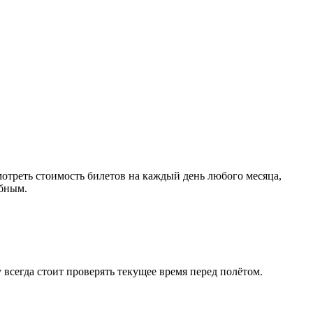
отреть стоимость билетов на каждый день любого месяца,
обным.
 всегда стоит проверять текущее время перед полётом.