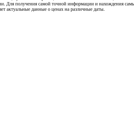
дни. Для получения самой точной информации и нахождения сам
ет актуальные данные о ценах на различные даты.