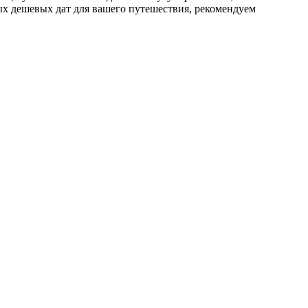
ых дешевых дат для вашего путешествия, рекомендуем