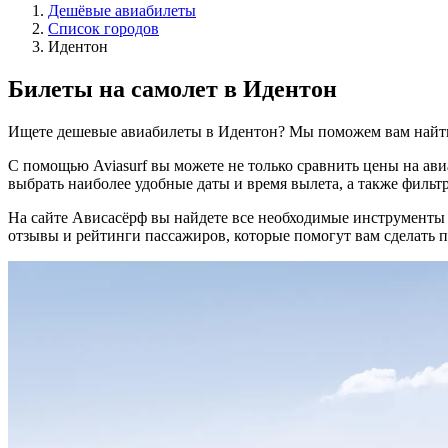
Дешёвые авиабилеты
Список городов
Идентон
Билеты на самолет в Идентон
Ищете дешевые авиабилеты в Идентон? Мы поможем вам найти
С помощью Aviasurf вы можете не только сравнить цены на ав
выбрать наиболее удобные даты и время вылета, а также фильтр
На сайте Ависасёрф вы найдете все необходимые инструменты
отзывы и рейтинги пассажиров, которые помогут вам сделать 