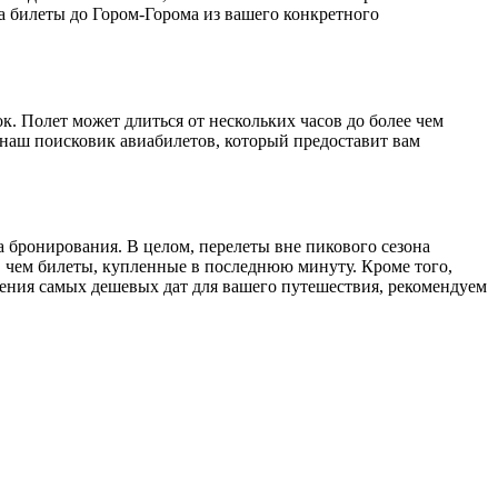
 билеты до Гором-Горома из вашего конкретного
к. Полет может длиться от нескольких часов до более чем
наш поисковик авиабилетов, который предоставит вам
а бронирования. В целом, перелеты вне пикового сезона
, чем билеты, купленные в последнюю минуту. Кроме того,
дения самых дешевых дат для вашего путешествия, рекомендуем