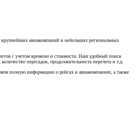
т крупнейших авиакомпаний и небольших региональных
летов с учетом времени и стоимости. Наш удобный поиск
 количество пересадок, продолжительность перелета и т.д.
ляем полную информацию о рейсах и авиакомпаниях, а также