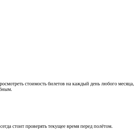
осмотреть стоимость билетов на каждый день любого месяца,
обным.
сегда стоит проверять текущее время перед полётом.