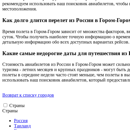
рекомендуем использовать наш поисковик авиабилетов, чтобы
местоположения.
Как долго длится перелет из России в Гором-Горо
Время полета в Гором-Гором зависит от множества факторов, в
суток. Чтобы получить наиболее точную информацию о времени
детальную информацию обо всех доступных вариантах рейсов.
Какие самые недорогие даты для путешествия из 
Стоимость авиабилетов из России в Гором-Гором может сильно 
туризма - летних месяцев и крупных праздников - могут быть 
полеты в середине недели часто стоят меньше, чем полеты в 
использовать наш поисковик авиабилетов, который предоставля
Возврат к списку городов
Страны
Страны
Россия
Таиланд