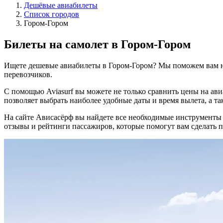
Дешёвые авиабилеты
Список городов
Гором-Гором
Билеты на самолет в Гором-Гором
Ищете дешевые авиабилеты в Гором-Гором? Мы поможем вам н
перевозчиков.
С помощью Aviasurf вы можете не только сравнить цены на ав
позволяет выбрать наиболее удобные даты и время вылета, а та
На сайте Ависасёрф вы найдете все необходимые инструменты
отзывы и рейтинги пассажиров, которые помогут вам сделать 