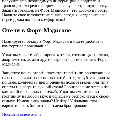
получите всю необходимую информацию о водителе и
транспортном средстве прямо на вашу электронную почту.
Заказать трансфер из Форт-Мэдисона - это удобно и просто.
Начните свое путешествие с нами сегодня, и сделайте ваш
переезд максимально комфортным!
Отели в Форт-Мэдисоне
Планируете поездку в Форт-Мэдисон и ищете удобное и
комфортное проживание?
У нас вы можете забронировать отели, гостиницы, хостелы,
апартаменты, дома и другие варианты размещения в Форт-
Мэдисоне.
Запустите поиск отелей, посмотрите рейтинг, рассчитанный
на основе реальных отзывов гостей, отсортируйте варианты
по цене, количеству звёзд, оценкам пользователей или типу
оплаты и выберите лучший отель! Бронирование отелей без
комиссий и скрытых платежей. У нас вы сможете снять
гостиницу на любой вкус и больше не беспокоиться о своём
отдыхе. Изменились планы? Не беда! У большинства
вариантов есть бесплатная отмена бронирования.
Посмотреть все отели