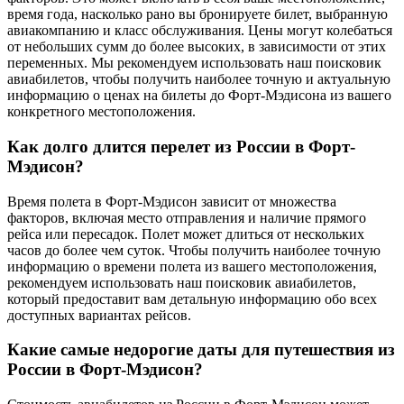
время года, насколько рано вы бронируете билет, выбранную
авиакомпанию и класс обслуживания. Цены могут колебаться
от небольших сумм до более высоких, в зависимости от этих
переменных. Мы рекомендуем использовать наш поисковик
авиабилетов, чтобы получить наиболее точную и актуальную
информацию о ценах на билеты до Форт-Мэдисона из вашего
конкретного местоположения.
Как долго длится перелет из России в Форт-
Мэдисон?
Время полета в Форт-Мэдисон зависит от множества
факторов, включая место отправления и наличие прямого
рейса или пересадок. Полет может длиться от нескольких
часов до более чем суток. Чтобы получить наиболее точную
информацию о времени полета из вашего местоположения,
рекомендуем использовать наш поисковик авиабилетов,
который предоставит вам детальную информацию обо всех
доступных вариантах рейсов.
Какие самые недорогие даты для путешествия из
России в Форт-Мэдисон?