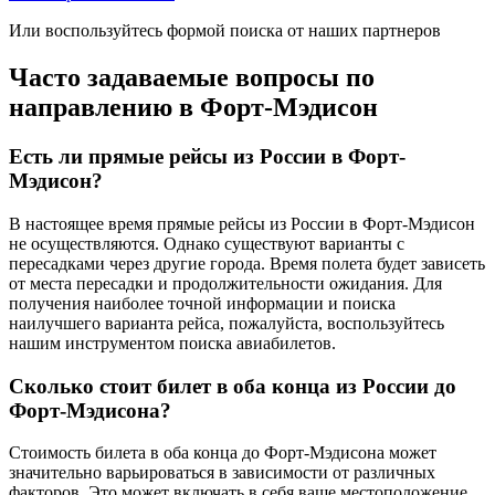
Или воспользуйтесь формой поиска от наших партнеров
Часто задаваемые вопросы по
направлению в Форт-Мэдисон
Есть ли прямые рейсы из России в Форт-
Мэдисон?
В настоящее время прямые рейсы из России в Форт-Мэдисон
не осуществляются. Однако существуют варианты с
пересадками через другие города. Время полета будет зависеть
от места пересадки и продолжительности ожидания. Для
получения наиболее точной информации и поиска
наилучшего варианта рейса, пожалуйста, воспользуйтесь
нашим инструментом поиска авиабилетов.
Сколько стоит билет в оба конца из России до
Форт-Мэдисона?
Стоимость билета в оба конца до Форт-Мэдисона может
значительно варьироваться в зависимости от различных
факторов. Это может включать в себя ваше местоположение,