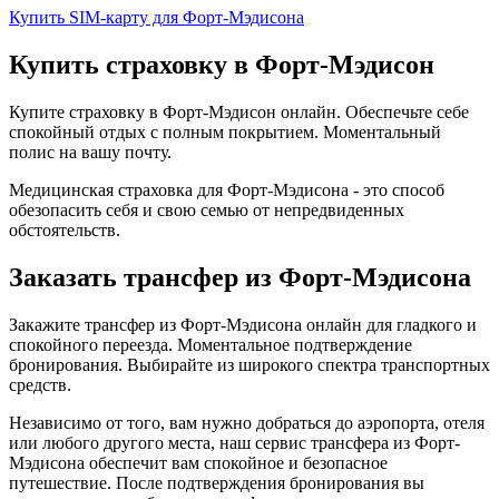
Купить SIM-карту для Форт-Мэдисона
Купить страховку в Форт-Мэдисон
Купите страховку в Форт-Мэдисон онлайн. Обеспечьте себе
спокойный отдых с полным покрытием. Моментальный
полис на вашу почту.
Медицинская страховка для Форт-Мэдисона - это способ
обезопасить себя и свою семью от непредвиденных
обстоятельств.
Заказать трансфер из Форт-Мэдисона
Закажите трансфер из Форт-Мэдисона онлайн для гладкого и
спокойного переезда. Моментальное подтверждение
бронирования. Выбирайте из широкого спектра транспортных
средств.
Независимо от того, вам нужно добраться до аэропорта, отеля
или любого другого места, наш сервис трансфера из Форт-
Мэдисона обеспечит вам спокойное и безопасное
путешествие. После подтверждения бронирования вы