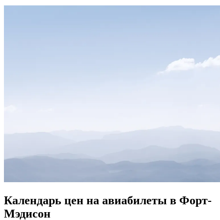
Календарь цен на авиабилеты в Форт-
Мэдисон