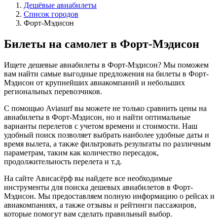
Дешёвые авиабилеты
Список городов
Форт-Мэдисон
Билеты на самолет в Форт-Мэдисон
Ищете дешевые авиабилеты в Форт-Мэдисон? Мы поможем
вам найти самые выгодные предложения на билеты в Форт-
Мэдисон от крупнейших авиакомпаний и небольших
региональных перевозчиков.
С помощью Aviasurf вы можете не только сравнить цены на
авиабилеты в Форт-Мэдисон, но и найти оптимальные
варианты перелетов с учетом времени и стоимости. Наш
удобный поиск позволяет выбрать наиболее удобные даты и
время вылета, а также фильтровать результаты по различным
параметрам, таким как количество пересадок,
продолжительность перелета и т.д.
На сайте Ависасёрф вы найдете все необходимые
инструменты для поиска дешевых авиабилетов в Форт-
Мэдисон. Мы предоставляем полную информацию о рейсах и
авиакомпаниях, а также отзывы и рейтинги пассажиров,
которые помогут вам сделать правильный выбор.