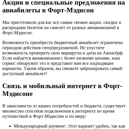
Акции и специальные предложения на
авиабилеты в Форт-Мэдисон
Мы приготовили для вас все самые свежие акции, скидки и
распродажи билетов на самолет от разных авиакомпаний в
Форт-Мэдисон.
Возможность приобрести бюджетный авиабилет ограничена
периодом действия спецпредложений. Не упустите
возможность проверить свои маршруты и даты на Авиасёрф.
Если найдется авиакомпания с более низкими ценами, наш
сервис обнаружит это и представит вам все подходящие
варианты. Таким образом, вы сможете забронировать самый
доступный авиабилет!
Связь и мобильный интернет в Форт-
Мэдисоне
В зависимости от ваших потребностей и бюджета, существует
множество способов подключения к интернету во время
путешествий в Форт-Мэдисоне и по миру:
Международный роуминг: Этот вариант удобен, так как