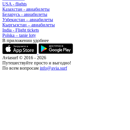
USA - flights
Казахстан - авиабилеты
Беларусь - авиабилеты
Узбекистан – авиабилеты
Кыргызстан – авиабилеты
India - Flight tickets
Polska – tanie loty
В приложении удобнее
Aviasurf © 2016 - 2026
Путешествуйте просто и выгодно!
По всем вопросам
info@avia.surf