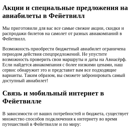
Акции и специальные предложения на
авиабилеты в Фейетвилл
Мы приготовили для вас все самые свежие акции, скидки и
распродажи билетов на самолет от разных авиакомпаний в
Фейетвилл.
Возможность приобрести бюджетный авиабилет ограничена
периодом действия спецпредложений. Не упустите
возможность проверить свои маршруты и даты на Авиасёрф.
Если найдется авиакомпания с более низкими ценами, наш
сервис обнаружит это и представит вам все подходящие
варианты. Таким образом, вы сможете забронировать самый
доступный авиабилет!
Связь и мобильный интернет в
Фейетвилле
В зависимости от ваших потребностей и бюджета, существует
множество способов подключения к интернету во время
путешествий в Фейетвилле и по миру: