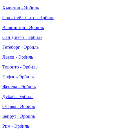
Хьюстон - Эрбиль
Солт-Лейк-Сити - Эрбиль
Вашингтон - Эрбиль
Сан-Диего - Эрбиль
Гётеборг - Эрбиль
Львов - Эрбиль
Торонто - Эрбиль
Пафос - Эрбиль
Женева - Эрбиль
Дубай - Эрбиль
Оттава - Эрбиль
Бейрут - Эрбиль
Рим - Эрбиль