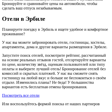
Бронируйте и сравнивайте цены на автомобили, чтобы
сделать ваш отпуск незабываемым.
Отели в Эрбиле
Планируете поездку в Эрбиль и ищете удобное и комфортное
проживание?
У нас вы можете забронировать отели, гостиницы, хостелы,
апартаменты, дома и другие варианты размещения в Эрбиле.
Запустите поиск отелей, посмотрите рейтинг, рассчитанный
на основе реальных отзывов гостей, отсортируйте варианты
по цене, количеству звёзд, оценкам пользователей или типу
оплаты и выберите лучший отель! Бронирование отелей без
комиссий и скрытых платежей. У нас вы сможете снять
гостиницу на любой вкус и больше не беспокоиться о своём
отдыхе. Изменились планы? Не беда! У большинства
вариантов есть бесплатная отмена бронирования.
Посмотреть все отели
Или воспользуйтесь формой поиска от наших партнеров