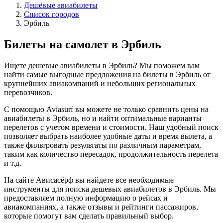
Дешёвые авиабилеты
Список городов
Эрбиль
Билеты на самолет в Эрбиль
Ищете дешевые авиабилеты в Эрбиль? Мы поможем вам
найти самые выгодные предложения на билеты в Эрбиль от
крупнейших авиакомпаний и небольших региональных
перевозчиков.
С помощью Aviasurf вы можете не только сравнить цены на
авиабилеты в Эрбиль, но и найти оптимальные варианты
перелетов с учетом времени и стоимости. Наш удобный поиск
позволяет выбрать наиболее удобные даты и время вылета, а
также фильтровать результаты по различным параметрам,
таким как количество пересадок, продолжительность перелета
и т.д.
На сайте Ависасёрф вы найдете все необходимые
инструменты для поиска дешевых авиабилетов в Эрбиль. Мы
предоставляем полную информацию о рейсах и
авиакомпаниях, а также отзывы и рейтинги пассажиров,
которые помогут вам сделать правильный выбор.