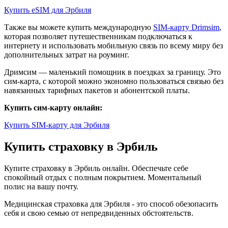
Купить eSIM для Эрбиля
Также вы можете купить международную
SIM-карту Drimsim
,
которая позволяет путешественникам подключаться к
интернету и использовать мобильную связь по всему миру без
дополнительных затрат на роуминг.
Дримсим — маленький помощник в поездках за границу. Это
сим-карта, с которой можно экономно пользоваться связью без
навязанных тарифных пакетов и абонентской платы.
Купить сим-карту онлайн:
Купить SIM-карту для Эрбиля
Купить страховку в Эрбиль
Купите страховку в Эрбиль онлайн. Обеспечьте себе
спокойный отдых с полным покрытием. Моментальный
полис на вашу почту.
Медицинская страховка для Эрбиля - это способ обезопасить
себя и свою семью от непредвиденных обстоятельств.