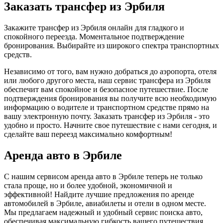
Заказать трансфер из Эрбиля
Закажите трансфер из Эрбиля онлайн для гладкого и
спокойного переезда. Моментальное подтверждение
бронирования. Выбирайте из широкого спектра транспортных
средств.
Независимо от того, вам нужно добраться до аэропорта, отеля
или любого другого места, наш сервис трансфера из Эрбиля
обеспечит вам спокойное и безопасное путешествие. После
подтверждения бронирования вы получите всю необходимую
информацию о водителе и транспортном средстве прямо на
вашу электронную почту. Заказать трансфер из Эрбиля - это
удобно и просто. Начните свое путешествие с нами сегодня, и
сделайте ваш переезд максимально комфортным!
Аренда авто в Эрбиле
С нашим сервисом аренда авто в Эрбиле теперь не только
стала проще, но и более удобной, экономичной и
эффективной! Найдите лучшие предложения по аренде
автомобилей в Эрбиле, авиабилеты и отели в одном месте.
Мы предлагаем надежный и удобный сервис поиска авто,
обеспечивая максимальную гибкость вашего путешествия.