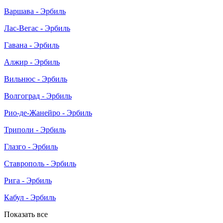
Варшава - Эрбиль
Лас-Вегас - Эрбиль
Гавана - Эрбиль
Алжир - Эрбиль
Вильнюс - Эрбиль
Волгоград - Эрбиль
Рио-де-Жанейро - Эрбиль
Триполи - Эрбиль
Глазго - Эрбиль
Ставрополь - Эрбиль
Рига - Эрбиль
Кабул - Эрбиль
Показать все