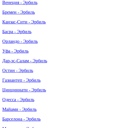
Венеция - Эрбиль
Бремен - Эрбиль
Канзас-Сити - Эрбиль
Басра - Эрбиль
Орландо - Эрбиль
Уфа - Эрбиль
Дар-эс-Салам - Эрбиль
Остин - Эрбиль
Газиантеп - Эрбиль
Цинциннати - Эрбиль
Одесса - Эрбиль
Майами - Эрбиль
Барселона - Эрбиль