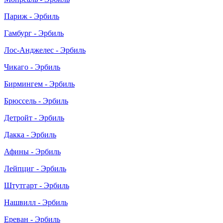
Париж - Эрбиль
Гамбург - Эрбиль
Лос-Анджелес - Эрбиль
Чикаго - Эрбиль
Бирмингем - Эрбиль
Брюссель - Эрбиль
Детройт - Эрбиль
Дакка - Эрбиль
Афины - Эрбиль
Лейпциг - Эрбиль
Штутгарт - Эрбиль
Нашвилл - Эрбиль
Ереван - Эрбиль