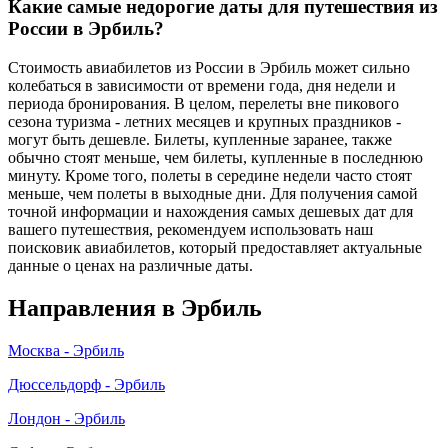
Какие самые недорогие даты для путешествия из
России в Эрбиль?
Стоимость авиабилетов из России в Эрбиль может сильно
колебаться в зависимости от времени года, дня недели и
периода бронирования. В целом, перелеты вне пикового
сезона туризма - летних месяцев и крупных праздников -
могут быть дешевле. Билеты, купленные заранее, также
обычно стоят меньше, чем билеты, купленные в последнюю
минуту. Кроме того, полеты в середине недели часто стоят
меньше, чем полеты в выходные дни. Для получения самой
точной информации и нахождения самых дешевых дат для
вашего путешествия, рекомендуем использовать наш
поисковик авиабилетов, который предоставляет актуальные
данные о ценах на различные даты.
Направления в Эрбиль
Москва - Эрбиль
Дюссельдорф - Эрбиль
Лондон - Эрбиль