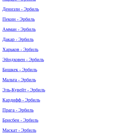
Денизли - Эрбиль
Пекин - Эрбиль
Амман - Эрбиль
Дакар - Эрбиль
Харьков - Эрбиль
Эйндховен - Эрбиль
Бишкек - Эрбиль
Мальта - Эрбиль
Эль-Кувейт - Эрбиль
Кардифф - Эрбиль
Прага - Эрбиль
Брисбен - Эрбиль
Маскат - Эрбиль