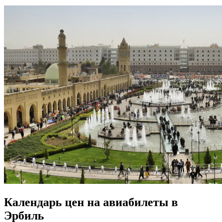
Календарь цен на авиабилеты в
Эрбиль