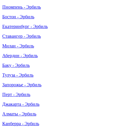
Пномпень - Эрбиль
Бостон - Эрбиль
Екатеринбург - Эрбиль
Ставангер - Эрбиль
Милан - Эрбиль
Абердин - Эрбиль
Баку - Эрбиль
Тулуза - Эрбиль
Запорожье - Эрбиль
Перт - Эрбиль
Джакарта - Эрбиль
Алматы - Эрбиль
Канберра - Эрбиль