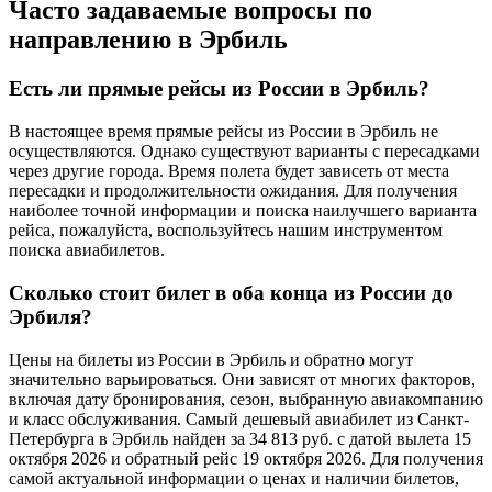
Часто задаваемые вопросы по
направлению в Эрбиль
Есть ли прямые рейсы из России в Эрбиль?
В настоящее время прямые рейсы из России в Эрбиль не
осуществляются. Однако существуют варианты с пересадками
через другие города. Время полета будет зависеть от места
пересадки и продолжительности ожидания. Для получения
наиболее точной информации и поиска наилучшего варианта
рейса, пожалуйста, воспользуйтесь нашим инструментом
поиска авиабилетов.
Сколько стоит билет в оба конца из России до
Эрбиля?
Цены на билеты из России в Эрбиль и обратно могут
значительно варьироваться. Они зависят от многих факторов,
включая дату бронирования, сезон, выбранную авиакомпанию
и класс обслуживания. Самый дешевый авиабилет из Санкт-
Петербурга в Эрбиль найден за 34 813 руб. с датой вылета 15
октября 2026 и обратный рейс 19 октября 2026. Для получения
самой актуальной информации о ценах и наличии билетов,