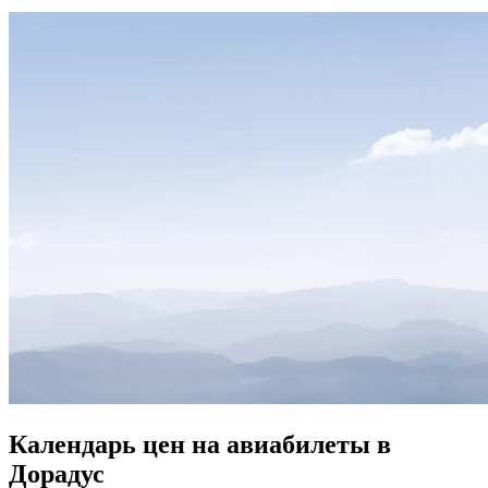
Календарь цен на авиабилеты в
Дорадус