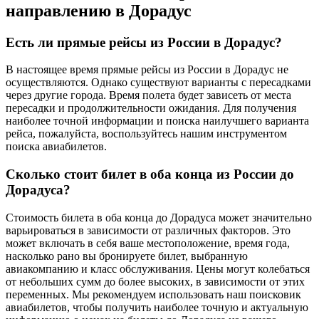
направлению в Дорадус
Есть ли прямые рейсы из России в Дорадус?
В настоящее время прямые рейсы из России в Дорадус не
осуществляются. Однако существуют варианты с пересадками
через другие города. Время полета будет зависеть от места
пересадки и продолжительности ожидания. Для получения
наиболее точной информации и поиска наилучшего варианта
рейса, пожалуйста, воспользуйтесь нашим инструментом
поиска авиабилетов.
Сколько стоит билет в оба конца из России до
Дорадуса?
Стоимость билета в оба конца до Дорадуса может значительно
варьироваться в зависимости от различных факторов. Это
может включать в себя ваше местоположение, время года,
насколько рано вы бронируете билет, выбранную
авиакомпанию и класс обслуживания. Цены могут колебаться
от небольших сумм до более высоких, в зависимости от этих
переменных. Мы рекомендуем использовать наш поисковик
авиабилетов, чтобы получить наиболее точную и актуальную