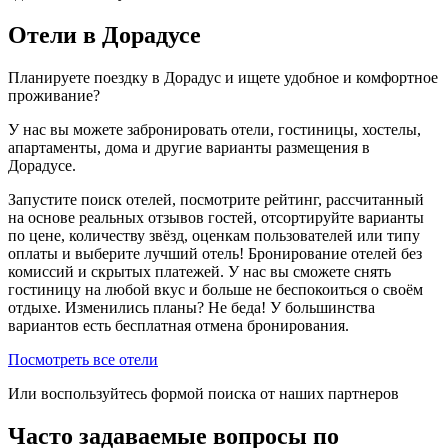
Отели в Дорадусе
Планируете поездку в Дорадус и ищете удобное и комфортное
проживание?
У нас вы можете забронировать отели, гостиницы, хостелы,
апартаменты, дома и другие варианты размещения в
Дорадусе.
Запустите поиск отелей, посмотрите рейтинг, рассчитанный
на основе реальных отзывов гостей, отсортируйте варианты
по цене, количеству звёзд, оценкам пользователей или типу
оплаты и выберите лучший отель! Бронирование отелей без
комиссий и скрытых платежей. У нас вы сможете снять
гостиницу на любой вкус и больше не беспокоиться о своём
отдыхе. Изменились планы? Не беда! У большинства
вариантов есть бесплатная отмена бронирования.
Посмотреть все отели
Или воспользуйтесь формой поиска от наших партнеров
Часто задаваемые вопросы по