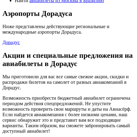
Найти
авиабилеты из Москвы в Бразилию
Аэропорты Дорадуса
Ниже представлены действующие региональные и
международные аэропорты Дорадуса.
Дорадус
Акции и специальные предложения на
авиабилеты в Дорадус
Мы приготовили для вас все самые свежие акции, скидки и
распродажи билетов на самолет от разных авиакомпаний в
Дорадус.
Возможность приобрести бюджетный авиабилет ограничена
периодом действия спецпредложений. Не упустите
возможность проверить свои маршруты и даты на Авиасёрф.
Если найдется авиакомпания с более низкими ценами, наш
сервис обнаружит это и представит вам все подходящие
варианты. Таким образом, вы сможете забронировать самый
доступный авиабилет!