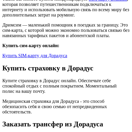
которая позволяет путешественникам подключаться к
интернету и использовать мобильную связь по всему миру без
дополнительных затрат на роуминг.
Дримсим — маленький помощник в поездках за границу. Это
сим-карта, с которой можно экономно пользоваться связью без
навязанных тарифных пакетов и абонентской платы.
Купить сим-карту онлайн:
Купить SIM-карту для Дорадуса
Купить страховку в Дорадус
Купите страховку в Дорадус онлайн. Обеспечьте себе
спокойный отдых с полным покрытием. Моментальный
полис на вашу почту.
Медицинская страховка для Дорадуса - это способ
обезопасить себя и свою семью от непредвиденных
обстоятельств.
Заказать трансфер из Дорадуса