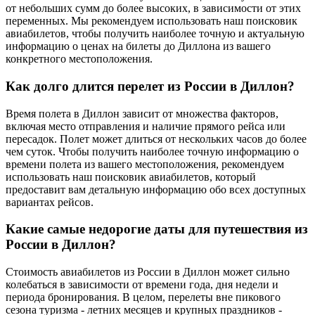
от небольших сумм до более высоких, в зависимости от этих
переменных. Мы рекомендуем использовать наш поисковик
авиабилетов, чтобы получить наиболее точную и актуальную
информацию о ценах на билеты до Диллона из вашего
конкретного местоположения.
Как долго длится перелет из России в Диллон?
Время полета в Диллон зависит от множества факторов,
включая место отправления и наличие прямого рейса или
пересадок. Полет может длиться от нескольких часов до более
чем суток. Чтобы получить наиболее точную информацию о
времени полета из вашего местоположения, рекомендуем
использовать наш поисковик авиабилетов, который
предоставит вам детальную информацию обо всех доступных
вариантах рейсов.
Какие самые недорогие даты для путешествия из
России в Диллон?
Стоимость авиабилетов из России в Диллон может сильно
колебаться в зависимости от времени года, дня недели и
периода бронирования. В целом, перелеты вне пикового
сезона туризма - летних месяцев и крупных праздников -