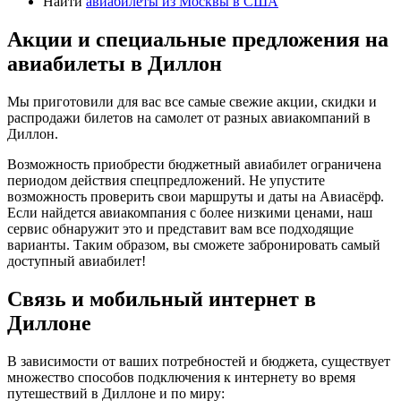
Найти
авиабилеты из Москвы в США
Акции и специальные предложения на
авиабилеты в Диллон
Мы приготовили для вас все самые свежие акции, скидки и
распродажи билетов на самолет от разных авиакомпаний в
Диллон.
Возможность приобрести бюджетный авиабилет ограничена
периодом действия спецпредложений. Не упустите
возможность проверить свои маршруты и даты на Авиасёрф.
Если найдется авиакомпания с более низкими ценами, наш
сервис обнаружит это и представит вам все подходящие
варианты. Таким образом, вы сможете забронировать самый
доступный авиабилет!
Связь и мобильный интернет в
Диллоне
В зависимости от ваших потребностей и бюджета, существует
множество способов подключения к интернету во время
путешествий в Диллоне и по миру: