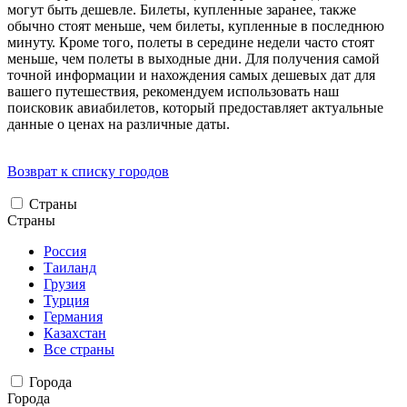
могут быть дешевле. Билеты, купленные заранее, также
обычно стоят меньше, чем билеты, купленные в последнюю
минуту. Кроме того, полеты в середине недели часто стоят
меньше, чем полеты в выходные дни. Для получения самой
точной информации и нахождения самых дешевых дат для
вашего путешествия, рекомендуем использовать наш
поисковик авиабилетов, который предоставляет актуальные
данные о ценах на различные даты.
Возврат к списку городов
Страны
Страны
Россия
Таиланд
Грузия
Турция
Германия
Казахстан
Все страны
Города
Города