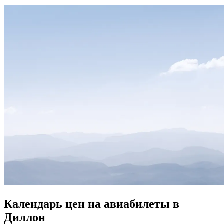
Календарь цен на авиабилеты в
Диллон