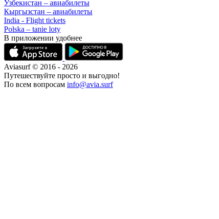
Узбекистан – авиабилеты
Кыргызстан – авиабилеты
India - Flight tickets
Polska – tanie loty
В приложении удобнее
Aviasurf © 2016 - 2026
Путешествуйте просто и выгодно!
По всем вопросам
info@avia.surf