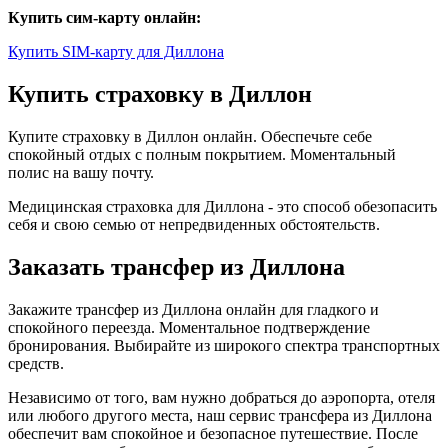
Купить сим-карту онлайн:
Купить SIM-карту для Диллона
Купить страховку в Диллон
Купите страховку в Диллон онлайн. Обеспечьте себе
спокойный отдых с полным покрытием. Моментальный
полис на вашу почту.
Медицинская страховка для Диллона - это способ обезопасить
себя и свою семью от непредвиденных обстоятельств.
Заказать трансфер из Диллона
Закажите трансфер из Диллона онлайн для гладкого и
спокойного переезда. Моментальное подтверждение
бронирования. Выбирайте из широкого спектра транспортных
средств.
Независимо от того, вам нужно добраться до аэропорта, отеля
или любого другого места, наш сервис трансфера из Диллона
обеспечит вам спокойное и безопасное путешествие. После