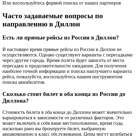
Или воспользуйтесь формой поиска от наших партнеров
Часто задаваемые вопросы по
направлению в Диллон
Есть ли прямые рейсы из России в Диллон?
В настоящее время прямые рейсы из России в Диллон не
осуществляются. Однако существуют варианты с пересадками
через другие города. Время полета будет зависеть от места
пересадки и продолжительности ожидания. Для получения
наиболее точной информации и поиска наилучшего варианта
рейса, пожалуйста, воспользуйтесь нашим инструментом
поиска авиабилетов.
Сколько стоит билет в оба конца из России до
Диллона?
Стоимость билета в оба конца до Диллона может значительно
варьироваться в зависимости от различных факторов. Это
может включать в себя ваше местоположение, время года,
насколько рано вы бронируете билет, выбранную
авиакомпанию и класс обслуживания. Цены могут колебаться