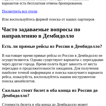
вариантов есть бесплатная отмена бронирования.
Посмотреть все отели
Или воспользуйтесь формой поиска от наших партнеров
Часто задаваемые вопросы по
направлению в Дембидолло
Есть ли прямые рейсы из России в Дембидолло?
В настоящее время прямые рейсы из России в Дембидолло не
осуществляются. Однако существуют варианты с пересадками
через другие города. Время полета будет зависеть от места
пересадки и продолжительности ожидания. Для получения
наиболее точной информации и поиска наилучшего варианта
рейса, пожалуйста, воспользуйтесь нашим инструментом
поиска авиабилетов.
Сколько стоит билет в оба конца из России до
Дембидолло?
Стоимость билета в оба конца до Дембидолло может