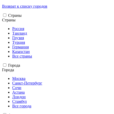
Возврат к списку городов
Страны
Страны
Россия
Таиланд
Грузия
Турция
Германия
Казахстан
Все страны
Города
Города
Москва
Санкт-Петербург
Сочи
Астана
Лондон
Стамбул
Все города