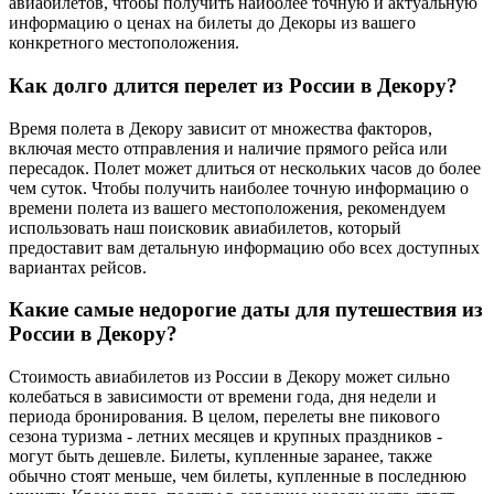
авиабилетов, чтобы получить наиболее точную и актуальную
информацию о ценах на билеты до Декоры из вашего
конкретного местоположения.
Как долго длится перелет из России в Декору?
Время полета в Декору зависит от множества факторов,
включая место отправления и наличие прямого рейса или
пересадок. Полет может длиться от нескольких часов до более
чем суток. Чтобы получить наиболее точную информацию о
времени полета из вашего местоположения, рекомендуем
использовать наш поисковик авиабилетов, который
предоставит вам детальную информацию обо всех доступных
вариантах рейсов.
Какие самые недорогие даты для путешествия из
России в Декору?
Стоимость авиабилетов из России в Декору может сильно
колебаться в зависимости от времени года, дня недели и
периода бронирования. В целом, перелеты вне пикового
сезона туризма - летних месяцев и крупных праздников -
могут быть дешевле. Билеты, купленные заранее, также
обычно стоят меньше, чем билеты, купленные в последнюю