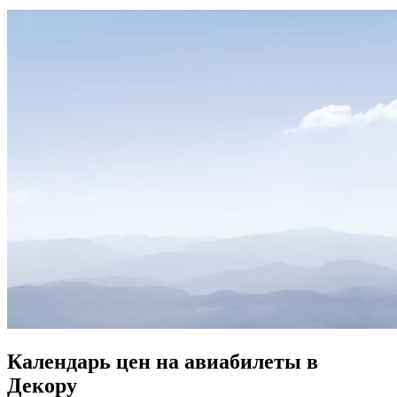
Календарь цен на авиабилеты в
Декору