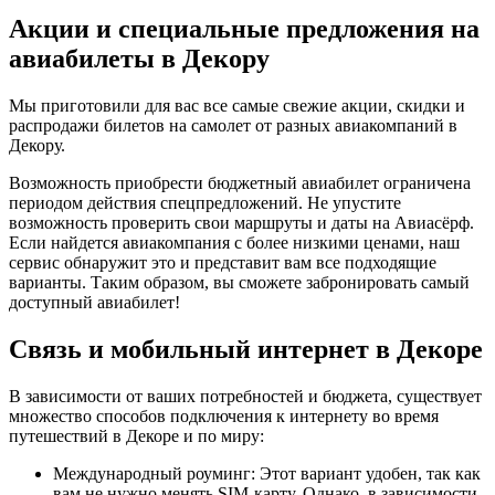
Акции и специальные предложения на
авиабилеты в Декору
Мы приготовили для вас все самые свежие акции, скидки и
распродажи билетов на самолет от разных авиакомпаний в
Декору.
Возможность приобрести бюджетный авиабилет ограничена
периодом действия спецпредложений. Не упустите
возможность проверить свои маршруты и даты на Авиасёрф.
Если найдется авиакомпания с более низкими ценами, наш
сервис обнаружит это и представит вам все подходящие
варианты. Таким образом, вы сможете забронировать самый
доступный авиабилет!
Связь и мобильный интернет в Декоре
В зависимости от ваших потребностей и бюджета, существует
множество способов подключения к интернету во время
путешествий в Декоре и по миру:
Международный роуминг: Этот вариант удобен, так как
вам не нужно менять SIM-карту. Однако, в зависимости