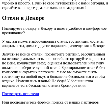
удобно и просто. Начните свое путешествие с нами сегодня, и
сделайте ваш переезд максимально комфортным!
Отели в Декоре
Планируете поездку в Декору и ищете удобное и комфортное
проживание?
У нас вы можете забронировать отели, гостиницы, хостелы,
апартаменты, дома и другие варианты размещения в Декоре.
Запустите поиск отелей, посмотрите рейтинг, рассчитанный
на основе реальных отзывов гостей, отсортируйте варианты
по цене, количеству звёзд, оценкам пользователей или типу
оплаты и выберите лучший отель! Бронирование отелей без
комиссий и скрытых платежей. У нас вы сможете снять
гостиницу на любой вкус и больше не беспокоиться о своём
отдыхе. Изменились планы? Не беда! У большинства
вариантов есть бесплатная отмена бронирования.
Посмотреть все отели
Или воспользуйтесь формой поиска от наших партнеров