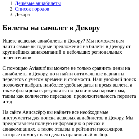
Дешёвые авиабилеты
Список городов
Декора
Билеты на самолет в Декору
Ищете дешевые авиабилеты в Декору? Мы поможем вам
найти самые выгодные предложения на билеты в Декору от
крупнейших авиакомпаний и небольших региональных
перевозчиков.
С помощью Aviasurf вы можете не только сравнить цены на
авиабилеты в Декору, но и найти оптимальные варианты
перелетов с учетом времени и стоимости. Наш удобный поиск
позволяет выбрать наиболее удобные даты и время вылета, а
также фильтровать результаты по различным параметрам,
таким как количество пересадок, продолжительность перелета
и т.д.
На сайте Ависасёрф вы найдете все необходимые
инструменты для поиска дешевых авиабилетов в Декору. Мы
предоставляем полную информацию о рейсах и
авиакомпаниях, а также отзывы и рейтинги пассажиров,
которые помогут вам сделать правильный выбор.