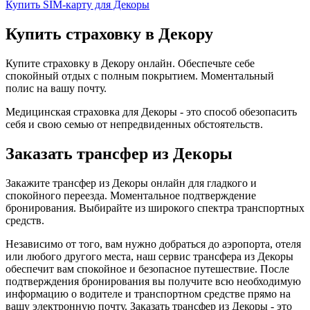
Купить SIM-карту для Декоры
Купить страховку в Декору
Купите страховку в Декору онлайн. Обеспечьте себе
спокойный отдых с полным покрытием. Моментальный
полис на вашу почту.
Медицинская страховка для Декоры - это способ обезопасить
себя и свою семью от непредвиденных обстоятельств.
Заказать трансфер из Декоры
Закажите трансфер из Декоры онлайн для гладкого и
спокойного переезда. Моментальное подтверждение
бронирования. Выбирайте из широкого спектра транспортных
средств.
Независимо от того, вам нужно добраться до аэропорта, отеля
или любого другого места, наш сервис трансфера из Декоры
обеспечит вам спокойное и безопасное путешествие. После
подтверждения бронирования вы получите всю необходимую
информацию о водителе и транспортном средстве прямо на
вашу электронную почту. Заказать трансфер из Декоры - это