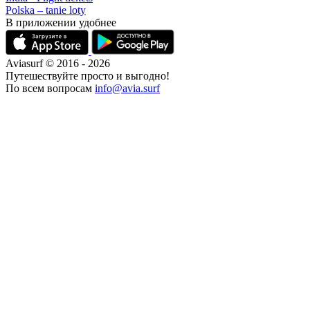
Polska – tanie loty
В приложении удобнее
Aviasurf © 2016 - 2026
Путешествуйте просто и выгодно!
По всем вопросам
info@avia.surf