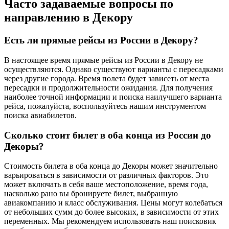
Часто задаваемые вопросы по
направлению в Декору
Есть ли прямые рейсы из России в Декору?
В настоящее время прямые рейсы из России в Декору не
осуществляются. Однако существуют варианты с пересадками
через другие города. Время полета будет зависеть от места
пересадки и продолжительности ожидания. Для получения
наиболее точной информации и поиска наилучшего варианта
рейса, пожалуйста, воспользуйтесь нашим инструментом
поиска авиабилетов.
Сколько стоит билет в оба конца из России до
Декоры?
Стоимость билета в оба конца до Декоры может значительно
варьироваться в зависимости от различных факторов. Это
может включать в себя ваше местоположение, время года,
насколько рано вы бронируете билет, выбранную
авиакомпанию и класс обслуживания. Цены могут колебаться
от небольших сумм до более высоких, в зависимости от этих
переменных. Мы рекомендуем использовать наш поисковик