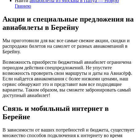
Найти
авиабилеты из Москвы в Папуа — Новую
Гвинею
Акции и специальные предложения на
авиабилеты в Берейну
Мы приготовили для вас все самые свежие акции, скидки и
распродажи билетов на самолет от разных авиакомпаний в
Берейну.
Возможность приобрести бюджетный авиабилет ограничена
периодом действия спецпредложений. Не упустите
возможность проверить свои маршруты и даты на Авиасёрф.
Если найдется авиакомпания с более низкими ценами, наш
сервис обнаружит это и представит вам все подходящие
варианты. Таким образом, вы сможете забронировать самый
доступный авиабилет!
Связь и мобильный интернет в
Берейне
В зависимости от ваших потребностей и бюджета, существует
множество способов подключения к интернету во время