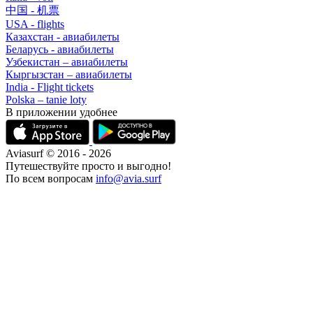
中国 - 机票
USA - flights
Казахстан - авиабилеты
Беларусь - авиабилеты
Узбекистан – авиабилеты
Кыргызстан – авиабилеты
India - Flight tickets
Polska – tanie loty
В приложении удобнее
Aviasurf © 2016 - 2026
Путешествуйте просто и выгодно!
По всем вопросам
info@avia.surf