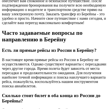
обеспечит вам спокойное и безопасное путешествие. После
подтверждения бронирования вы получите всю необходимую
информацию о водителе и транспортном средстве прямо на
вашу электронную почту. Заказать трансфер из Берейны - это
удобно и просто. Начните свое путешествие с нами сегодня, и
сделайте ваш переезд максимально комфортным!
Часто задаваемые вопросы по
направлению в Берейну
Есть ли прямые рейсы из России в Берейну?
В настоящее время прямые рейсы из России в Берейну не
осуществляются. Однако существуют варианты с пересадками
через другие города. Время полета будет зависеть от места
пересадки и продолжительности ожидания. Для получения
наиболее точной информации и поиска наилучшего варианта
рейса, пожалуйста, воспользуйтесь нашим инструментом
поиска авиабилетов.
Сколько стоит билет в оба конца из России до
Берейны?