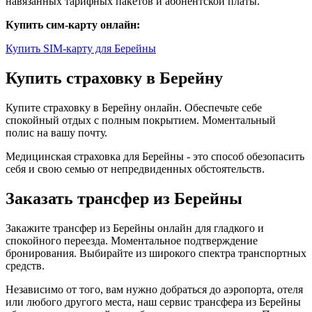
навязанных тарифных пакетов и абонентской платы.
Купить сим-карту онлайн:
Купить SIM-карту для Берейны
Купить страховку в Берейну
Купите страховку в Берейну онлайн. Обеспечьте себе
спокойный отдых с полным покрытием. Моментальный
полис на вашу почту.
Медицинская страховка для Берейны - это способ обезопасить
себя и свою семью от непредвиденных обстоятельств.
Заказать трансфер из Берейны
Закажите трансфер из Берейны онлайн для гладкого и
спокойного переезда. Моментальное подтверждение
бронирования. Выбирайте из широкого спектра транспортных
средств.
Независимо от того, вам нужно добраться до аэропорта, отеля
или любого другого места, наш сервис трансфера из Берейны