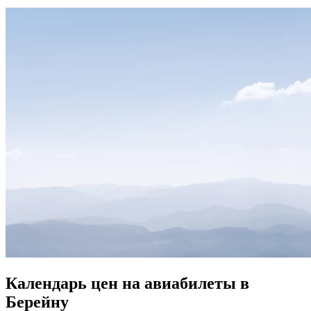
Календарь цен на авиабилеты в
Берейну