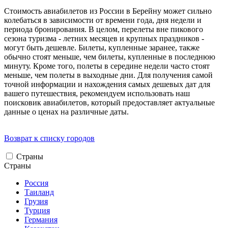
Стоимость авиабилетов из России в Берейну может сильно
колебаться в зависимости от времени года, дня недели и
периода бронирования. В целом, перелеты вне пикового
сезона туризма - летних месяцев и крупных праздников -
могут быть дешевле. Билеты, купленные заранее, также
обычно стоят меньше, чем билеты, купленные в последнюю
минуту. Кроме того, полеты в середине недели часто стоят
меньше, чем полеты в выходные дни. Для получения самой
точной информации и нахождения самых дешевых дат для
вашего путешествия, рекомендуем использовать наш
поисковик авиабилетов, который предоставляет актуальные
данные о ценах на различные даты.
Возврат к списку городов
Страны
Страны
Россия
Таиланд
Грузия
Турция
Германия