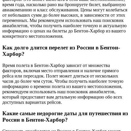
время года, насколько рано вы бронируете билет, выбранную
авиакомпанию и класс обслуживания. Цены могут колебаться
от небольших сумм до более высоких, в зависимости от этих
переменных. Мы рекомендуем использовать наш поисковик
авиабилетов, чтобы получить наиболее точную и актуальную
информацию о ценах на билеты до Бентон-Харбор из вашего
конкретного местоположения.
Как долго длится перелет из России в Бентон-
Харбор?
Время полета в Бентон-Харбор зависит от множества
факторов, включая место отправления и наличие прямого
рейса или пересадок. Полет может длиться от нескольких
часов до более чем суток. Чтобы получить наиболее точную
информацию о времени полета из вашего местоположения,
рекомендуем использовать наш поисковик авиабилетов,
который предоставит вам детальную информацию обо всех
доступных вариантах рейсов.
Какие самые недорогие даты для путешествия из
России в Бентон-Харбор?