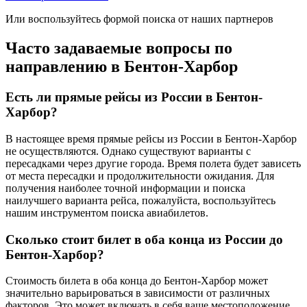
Или воспользуйтесь формой поиска от наших партнеров
Часто задаваемые вопросы по
направлению в Бентон-Харбор
Есть ли прямые рейсы из России в Бентон-
Харбор?
В настоящее время прямые рейсы из России в Бентон-Харбор
не осуществляются. Однако существуют варианты с
пересадками через другие города. Время полета будет зависеть
от места пересадки и продолжительности ожидания. Для
получения наиболее точной информации и поиска
наилучшего варианта рейса, пожалуйста, воспользуйтесь
нашим инструментом поиска авиабилетов.
Сколько стоит билет в оба конца из России до
Бентон-Харбор?
Стоимость билета в оба конца до Бентон-Харбор может
значительно варьироваться в зависимости от различных
факторов. Это может включать в себя ваше местоположение,