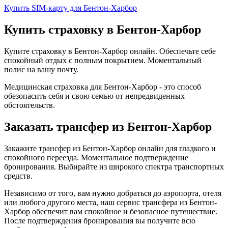
Купить SIM-карту для Бентон-Харбор
Купить страховку в Бентон-Харбор
Купите страховку в Бентон-Харбор онлайн. Обеспечьте себе
спокойный отдых с полным покрытием. Моментальный
полис на вашу почту.
Медицинская страховка для Бентон-Харбор - это способ
обезопасить себя и свою семью от непредвиденных
обстоятельств.
Заказать трансфер из Бентон-Харбор
Закажите трансфер из Бентон-Харбор онлайн для гладкого и
спокойного переезда. Моментальное подтверждение
бронирования. Выбирайте из широкого спектра транспортных
средств.
Независимо от того, вам нужно добраться до аэропорта, отеля
или любого другого места, наш сервис трансфера из Бентон-
Харбор обеспечит вам спокойное и безопасное путешествие.
После подтверждения бронирования вы получите всю