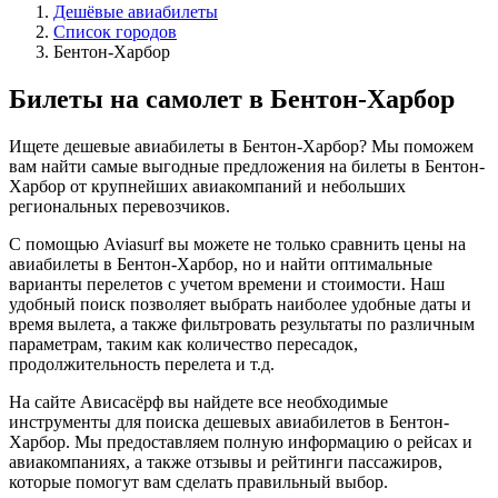
Дешёвые авиабилеты
Список городов
Бентон-Харбор
Билеты на самолет в Бентон-Харбор
Ищете дешевые авиабилеты в Бентон-Харбор? Мы поможем
вам найти самые выгодные предложения на билеты в Бентон-
Харбор от крупнейших авиакомпаний и небольших
региональных перевозчиков.
С помощью Aviasurf вы можете не только сравнить цены на
авиабилеты в Бентон-Харбор, но и найти оптимальные
варианты перелетов с учетом времени и стоимости. Наш
удобный поиск позволяет выбрать наиболее удобные даты и
время вылета, а также фильтровать результаты по различным
параметрам, таким как количество пересадок,
продолжительность перелета и т.д.
На сайте Ависасёрф вы найдете все необходимые
инструменты для поиска дешевых авиабилетов в Бентон-
Харбор. Мы предоставляем полную информацию о рейсах и
авиакомпаниях, а также отзывы и рейтинги пассажиров,
которые помогут вам сделать правильный выбор.