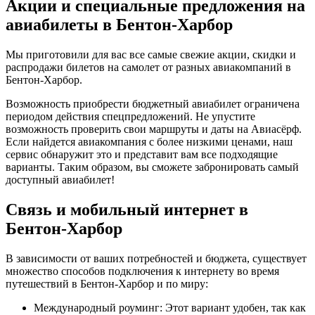
Акции и специальные предложения на
авиабилеты в Бентон-Харбор
Мы приготовили для вас все самые свежие акции, скидки и
распродажи билетов на самолет от разных авиакомпаний в
Бентон-Харбор.
Возможность приобрести бюджетный авиабилет ограничена
периодом действия спецпредложений. Не упустите
возможность проверить свои маршруты и даты на Авиасёрф.
Если найдется авиакомпания с более низкими ценами, наш
сервис обнаружит это и представит вам все подходящие
варианты. Таким образом, вы сможете забронировать самый
доступный авиабилет!
Связь и мобильный интернет в
Бентон-Харбор
В зависимости от ваших потребностей и бюджета, существует
множество способов подключения к интернету во время
путешествий в Бентон-Харбор и по миру:
Международный роуминг: Этот вариант удобен, так как