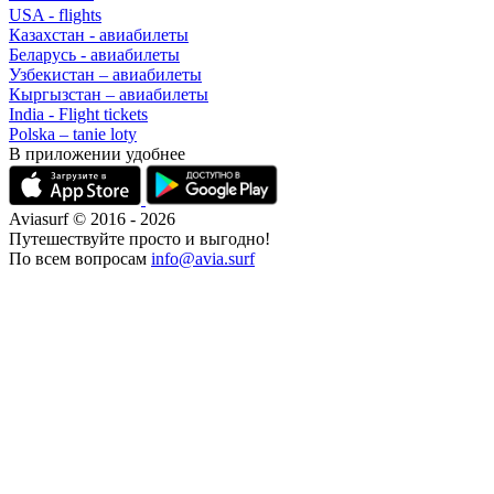
USA - flights
Казахстан - авиабилеты
Беларусь - авиабилеты
Узбекистан – авиабилеты
Кыргызстан – авиабилеты
India - Flight tickets
Polska – tanie loty
В приложении удобнее
Aviasurf © 2016 - 2026
Путешествуйте просто и выгодно!
По всем вопросам
info@avia.surf