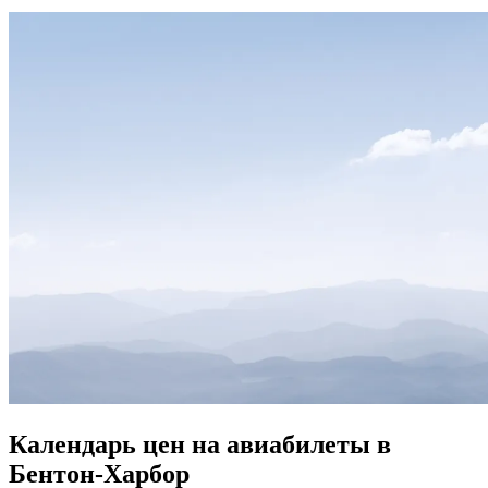
Календарь цен на авиабилеты в
Бентон-Харбор