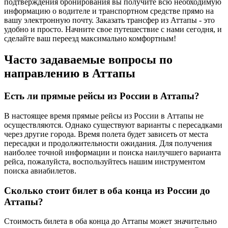
подтверждения бронирования вы получите всю необходимую
информацию о водителе и транспортном средстве прямо на
вашу электронную почту. Заказать трансфер из Аттапы - это
удобно и просто. Начните свое путешествие с нами сегодня, и
сделайте ваш переезд максимально комфортным!
Часто задаваемые вопросы по
направлению в Аттапы
Есть ли прямые рейсы из России в Аттапы?
В настоящее время прямые рейсы из России в Аттапы не
осуществляются. Однако существуют варианты с пересадками
через другие города. Время полета будет зависеть от места
пересадки и продолжительности ожидания. Для получения
наиболее точной информации и поиска наилучшего варианта
рейса, пожалуйста, воспользуйтесь нашим инструментом
поиска авиабилетов.
Сколько стоит билет в оба конца из России до
Аттапы?
Стоимость билета в оба конца до Аттапы может значительно