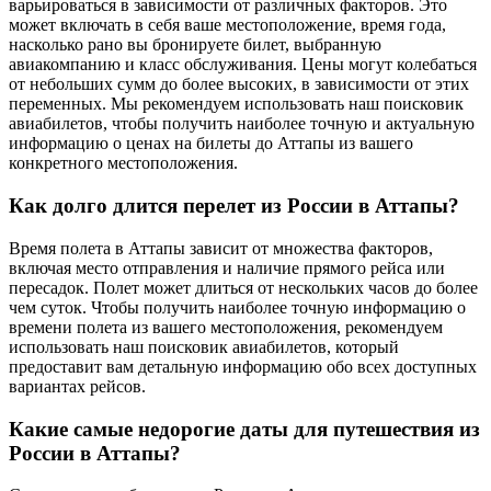
варьироваться в зависимости от различных факторов. Это
может включать в себя ваше местоположение, время года,
насколько рано вы бронируете билет, выбранную
авиакомпанию и класс обслуживания. Цены могут колебаться
от небольших сумм до более высоких, в зависимости от этих
переменных. Мы рекомендуем использовать наш поисковик
авиабилетов, чтобы получить наиболее точную и актуальную
информацию о ценах на билеты до Аттапы из вашего
конкретного местоположения.
Как долго длится перелет из России в Аттапы?
Время полета в Аттапы зависит от множества факторов,
включая место отправления и наличие прямого рейса или
пересадок. Полет может длиться от нескольких часов до более
чем суток. Чтобы получить наиболее точную информацию о
времени полета из вашего местоположения, рекомендуем
использовать наш поисковик авиабилетов, который
предоставит вам детальную информацию обо всех доступных
вариантах рейсов.
Какие самые недорогие даты для путешествия из
России в Аттапы?