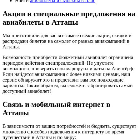
Найти
авиабилеты из Москвы в Лаос
Акции и специальные предложения на
авиабилеты в Аттапы
Мы приготовили для вас все самые свежие акции, скидки и
распродажи билетов на самолет от разных авиакомпаний в
Аттапы.
Возможность приобрести бюджетный авиабилет ограничена
периодом действия спецпредложений. Не упустите
возможность проверить свои маршруты и даты на Авиасёрф.
Если найдется авиакомпания с более низкими ценами, наш
сервис обнаружит это и представит вам все подходящие
варианты. Таким образом, вы сможете забронировать самый
доступный авиабилет!
Связь и мобильный интернет в
Аттапы
В зависимости от ваших потребностей и бюджета, существует
множество способов подключения к интернету во время
путешествий в Аттапы и по миру: