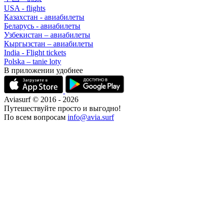
USA - flights
Казахстан - авиабилеты
Беларусь - авиабилеты
Узбекистан – авиабилеты
Кыргызстан – авиабилеты
India - Flight tickets
Polska – tanie loty
В приложении удобнее
Aviasurf © 2016 - 2026
Путешествуйте просто и выгодно!
По всем вопросам
info@avia.surf