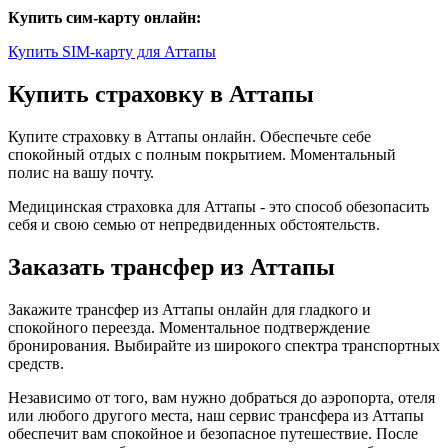
Купить сим-карту онлайн:
Купить SIM-карту для Аттапы
Купить страховку в Аттапы
Купите страховку в Аттапы онлайн. Обеспечьте себе
спокойный отдых с полным покрытием. Моментальный
полис на вашу почту.
Медицинская страховка для Аттапы - это способ обезопасить
себя и свою семью от непредвиденных обстоятельств.
Заказать трансфер из Аттапы
Закажите трансфер из Аттапы онлайн для гладкого и
спокойного переезда. Моментальное подтверждение
бронирования. Выбирайте из широкого спектра транспортных
средств.
Независимо от того, вам нужно добраться до аэропорта, отеля
или любого другого места, наш сервис трансфера из Аттапы
обеспечит вам спокойное и безопасное путешествие. После