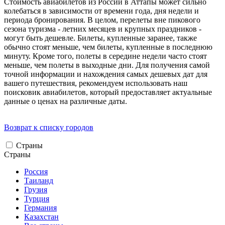
Стоимость авиабилетов из России в Аттапы может сильно
колебаться в зависимости от времени года, дня недели и
периода бронирования. В целом, перелеты вне пикового
сезона туризма - летних месяцев и крупных праздников -
могут быть дешевле. Билеты, купленные заранее, также
обычно стоят меньше, чем билеты, купленные в последнюю
минуту. Кроме того, полеты в середине недели часто стоят
меньше, чем полеты в выходные дни. Для получения самой
точной информации и нахождения самых дешевых дат для
вашего путешествия, рекомендуем использовать наш
поисковик авиабилетов, который предоставляет актуальные
данные о ценах на различные даты.
Возврат к списку городов
Страны
Страны
Россия
Таиланд
Грузия
Турция
Германия
Казахстан