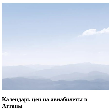
Календарь цен на авиабилеты в
Аттапы