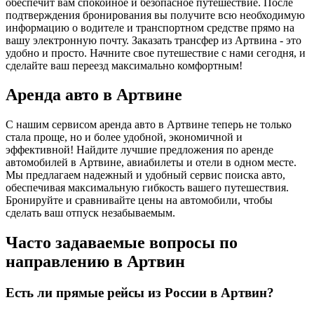
обеспечит вам спокойное и безопасное путешествие. После
подтверждения бронирования вы получите всю необходимую
информацию о водителе и транспортном средстве прямо на
вашу электронную почту. Заказать трансфер из Артвина - это
удобно и просто. Начните свое путешествие с нами сегодня, и
сделайте ваш переезд максимально комфортным!
Аренда авто в Артвине
С нашим сервисом аренда авто в Артвине теперь не только
стала проще, но и более удобной, экономичной и
эффективной! Найдите лучшие предложения по аренде
автомобилей в Артвине, авиабилеты и отели в одном месте.
Мы предлагаем надежный и удобный сервис поиска авто,
обеспечивая максимальную гибкость вашего путешествия.
Бронируйте и сравнивайте цены на автомобили, чтобы
сделать ваш отпуск незабываемым.
Часто задаваемые вопросы по
направлению в Артвин
Есть ли прямые рейсы из России в Артвин?