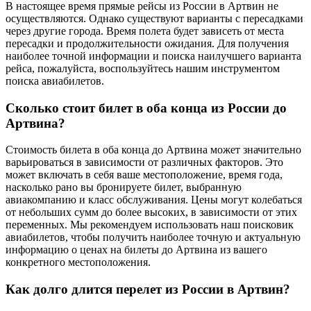
В настоящее время прямые рейсы из России в Артвин не
осуществляются. Однако существуют варианты с пересадками
через другие города. Время полета будет зависеть от места
пересадки и продолжительности ожидания. Для получения
наиболее точной информации и поиска наилучшего варианта
рейса, пожалуйста, воспользуйтесь нашим инструментом
поиска авиабилетов.
Сколько стоит билет в оба конца из России до
Артвина?
Стоимость билета в оба конца до Артвина может значительно
варьироваться в зависимости от различных факторов. Это
может включать в себя ваше местоположение, время года,
насколько рано вы бронируете билет, выбранную
авиакомпанию и класс обслуживания. Цены могут колебаться
от небольших сумм до более высоких, в зависимости от этих
переменных. Мы рекомендуем использовать наш поисковик
авиабилетов, чтобы получить наиболее точную и актуальную
информацию о ценах на билеты до Артвина из вашего
конкретного местоположения.
Как долго длится перелет из России в Артвин?