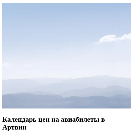
Календарь цен на авиабилеты в
Артвин