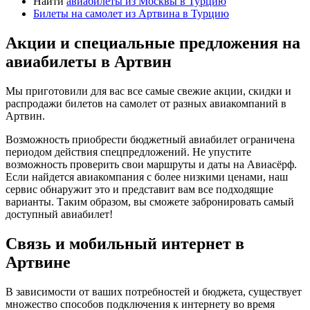
Найти
авиабилеты из Москвы в Турцию
Билеты на самолет из Артвина в Турцию
Акции и специальные предложения на
авиабилеты в Артвин
Мы приготовили для вас все самые свежие акции, скидки и
распродажи билетов на самолет от разных авиакомпаний в
Артвин.
Возможность приобрести бюджетный авиабилет ограничена
периодом действия спецпредложений. Не упустите
возможность проверить свои маршруты и даты на Авиасёрф.
Если найдется авиакомпания с более низкими ценами, наш
сервис обнаружит это и представит вам все подходящие
варианты. Таким образом, вы сможете забронировать самый
доступный авиабилет!
Связь и мобильный интернет в
Артвине
В зависимости от ваших потребностей и бюджета, существует
множество способов подключения к интернету во время