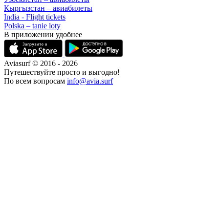
Кыргызстан – авиабилеты
India - Flight tickets
Polska – tanie loty
В приложении удобнее
Aviasurf © 2016 - 2026
Путешествуйте просто и выгодно!
По всем вопросам
info@avia.surf