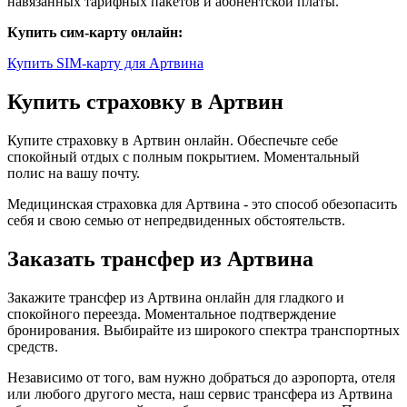
навязанных тарифных пакетов и абонентской платы.
Купить сим-карту онлайн:
Купить SIM-карту для Артвина
Купить страховку в Артвин
Купите страховку в Артвин онлайн. Обеспечьте себе
спокойный отдых с полным покрытием. Моментальный
полис на вашу почту.
Медицинская страховка для Артвина - это способ обезопасить
себя и свою семью от непредвиденных обстоятельств.
Заказать трансфер из Артвина
Закажите трансфер из Артвина онлайн для гладкого и
спокойного переезда. Моментальное подтверждение
бронирования. Выбирайте из широкого спектра транспортных
средств.
Независимо от того, вам нужно добраться до аэропорта, отеля
или любого другого места, наш сервис трансфера из Артвина