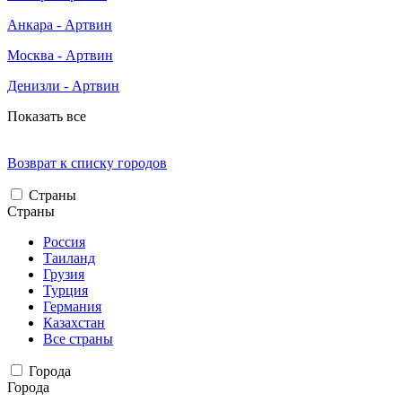
Анкара - Артвин
Москва - Артвин
Денизли - Артвин
Показать все
Возврат к списку городов
Страны
Страны
Россия
Таиланд
Грузия
Турция
Германия
Казахстан
Все страны
Города
Города