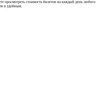
те просмотреть стоимость билетов на каждый день любого
ым и удобным.