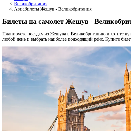
Великобритания
Авиабилеты Жешув - Великобритания
Билеты на самолет Жешув - Великобри
Планируете поездку из Жешува в Великобританию и хотите куп
любой день и выбрать наиболее подходящий рейс. Купите биле