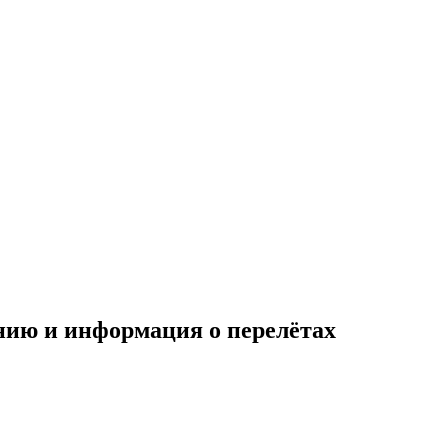
ию и информация о перелётах