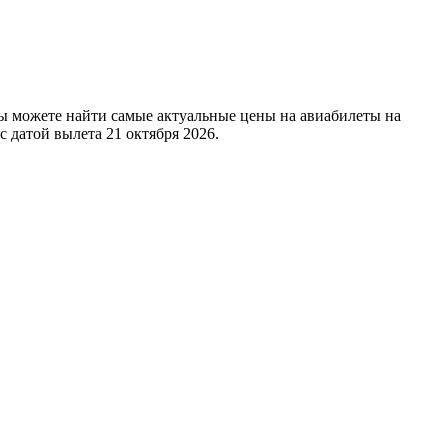
ы можете найти самые актуальные цены на авиабилеты на
с датой вылета 21 октября 2026.