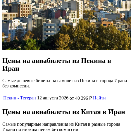
Цены на авиабилеты из Пекина в
Иран
Самые дешевые билеты на самолет из Пекина в города Ирана
без комиссии.
Пекин - Тегеран
12 августа 2026
Найти
от 40 396 ₽
Цены на авиабилеты из Китая в Иран
Самые популярные направления из Китая в разные города
Ирана по низким ценам без комиссии.