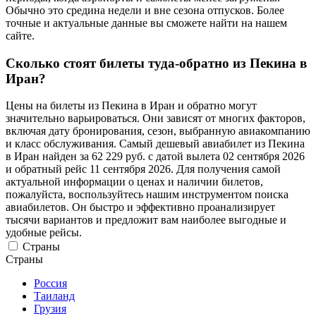
Обычно это средина недели и вне сезона отпусков. Более
точные и актуальные данные вы сможете найти на нашем
сайте.
Сколько стоят билеты туда-обратно из Пекина в
Иран?
Цены на билеты из Пекина в Иран и обратно могут
значительно варьироваться. Они зависят от многих факторов,
включая дату бронирования, сезон, выбранную авиакомпанию
и класс обслуживания. Самый дешевый авиабилет из Пекина
в Иран найден за 62 229 руб. с датой вылета 02 сентября 2026
и обратный рейс 11 сентября 2026. Для получения самой
актуальной информации о ценах и наличии билетов,
пожалуйста, воспользуйтесь нашим инструментом поиска
авиабилетов. Он быстро и эффективно проанализирует
тысячи вариантов и предложит вам наиболее выгодные и
удобные рейсы.
Страны
Страны
Россия
Таиланд
Грузия