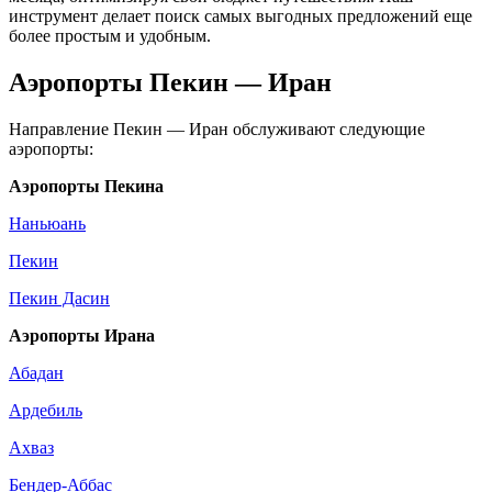
инструмент делает поиск самых выгодных предложений еще
более простым и удобным.
Аэропорты Пекин — Иран
Направление Пекин — Иран обслуживают следующие
аэропорты:
Аэропорты Пекина
Наньюань
Пекин
Пекин Дасин
Аэропорты Ирана
Абадан
Ардебиль
Ахваз
Бендер-Аббас