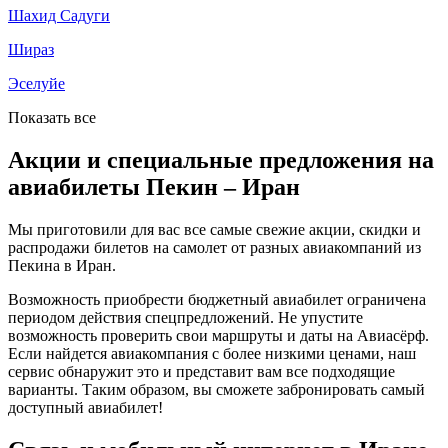
Шахид Садуги
Шираз
Эселуйе
Показать все
Акции и специальные предложения на
авиабилеты Пекин – Иран
Мы приготовили для вас все самые свежие акции, скидки и
распродажи билетов на самолет от разных авиакомпаний из
Пекина в Иран.
Возможность приобрести бюджетный авиабилет ограничена
периодом действия спецпредложений. Не упустите
возможность проверить свои маршруты и даты на Авиасёрф.
Если найдется авиакомпания с более низкими ценами, наш
сервис обнаружит это и представит вам все подходящие
варианты. Таким образом, вы сможете забронировать самый
доступный авиабилет!