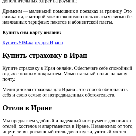
дополнительных затрат на роуминг.
Дримсим — маленький помощник в поездках за границу. Это
сим-карта, с которой можно экономно пользоваться связью без
навязанных тарифных пакетов и абонентской платы.
Купить сим-карту онлайн:
Купить SIM-карту для Ирана
Купить страховку в Иран
Купите страховку в Иран онлайн. Обеспечьте себе спокойный
отдых с полным покрытием. Моментальный полис на вашу
почту.
Медицинская страховка для Ирана - это способ обезопасить
себя и свою семью от непредвиденных обстоятельств.
Отели в Иране
Мы предлагаем удобный и надежный инструмент для поиска
отелей, хостелов и апартаментов в Иране. Независимо от того,
ищете ли вы роскошный отель для отпуска, уютный хостел