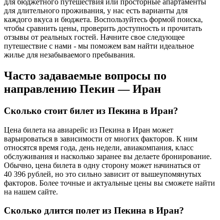
для бюджетного путешествия или просторные апартаменты
для длительного проживания, у нас есть варианты для
каждого вкуса и бюджета. Воспользуйтесь формой поиска,
чтобы сравнить цены, проверить доступность и прочитать
отзывы от реальных гостей. Начните свое следующее
путешествие с нами - мы поможем вам найти идеальное
жилье для незабываемого пребывания.
Часто задаваемые вопросы по
направлению Пекин — Иран
Сколько стоит билет из Пекина в Иран?
Цена билета на авиарейс из Пекина в Иран может
варьироваться в зависимости от многих факторов. К ним
относятся время года, день недели, авиакомпания, класс
обслуживания и насколько заранее вы делаете бронирование.
Обычно, цена билета в одну сторону может начинаться от
40 396 рублей, но это сильно зависит от вышеупомянутых
факторов. Более точные и актуальные цены вы сможете найти
на нашем сайте.
Сколько длится полет из Пекина в Иран?