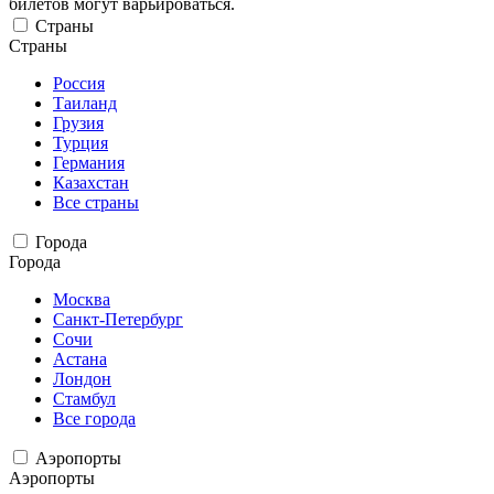
билетов могут варьироваться.
Страны
Страны
Россия
Таиланд
Грузия
Турция
Германия
Казахстан
Все страны
Города
Города
Москва
Санкт-Петербург
Сочи
Астана
Лондон
Стамбул
Все города
Аэропорты
Аэропорты