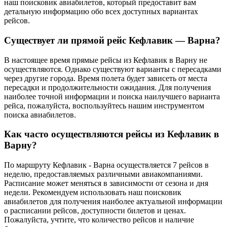
наш поисковик авиабилетов, который предоставит вам
детальную информацию обо всех доступных вариантах
рейсов.
Существует ли прямой рейс Кефлавик — Варна?
В настоящее время прямые рейсы из Кефлавик в Варну не
осуществляются. Однако существуют варианты с пересадками
через другие города. Время полета будет зависеть от места
пересадки и продолжительности ожидания. Для получения
наиболее точной информации и поиска наилучшего варианта
рейса, пожалуйста, воспользуйтесь нашим инструментом
поиска авиабилетов.
Как часто осуществляются рейсы из Кефлавик в
Варну?
По маршруту Кефлавик - Варна осуществляется 7 рейсов в
неделю, предоставляемых различными авиакомпаниями.
Расписание может меняться в зависимости от сезона и дня
недели. Рекомендуем использовать наш поисковик
авиабилетов для получения наиболее актуальной информации
о расписании рейсов, доступности билетов и ценах.
Пожалуйста, учтите, что количество рейсов и наличие