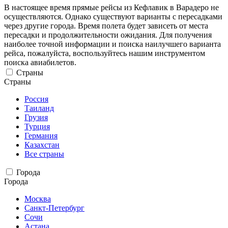
В настоящее время прямые рейсы из Кефлавик в Варадеро не
осуществляются. Однако существуют варианты с пересадками
через другие города. Время полета будет зависеть от места
пересадки и продолжительности ожидания. Для получения
наиболее точной информации и поиска наилучшего варианта
рейса, пожалуйста, воспользуйтесь нашим инструментом
поиска авиабилетов.
Страны
Страны
Россия
Таиланд
Грузия
Турция
Германия
Казахстан
Все страны
Города
Города
Москва
Санкт-Петербург
Сочи
Астана