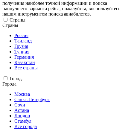
получения наиболее точной информации и поиска
наилучшего варианта рейса, пожалуйста, воспользуйтесь
нашим инструментом поиска авиабилетов.
Страны
Страны
Россия
Таиланд
Грузия
Турция
Германия
Казахстан
Все страны
Города
Города
Москва
Санкт-Петербург
Сочи
Астана
Лондон
Стамбул
Все города