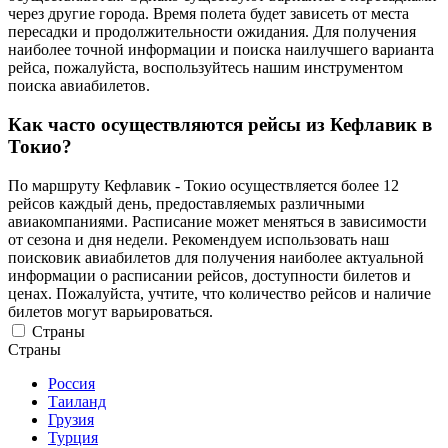
через другие города. Время полета будет зависеть от места
пересадки и продолжительности ожидания. Для получения
наиболее точной информации и поиска наилучшего варианта
рейса, пожалуйста, воспользуйтесь нашим инструментом
поиска авиабилетов.
Как часто осуществляются рейсы из Кефлавик в
Токио?
По маршруту Кефлавик - Токио осуществляется более 12
рейсов каждый день, предоставляемых различными
авиакомпаниями. Расписание может меняться в зависимости
от сезона и дня недели. Рекомендуем использовать наш
поисковик авиабилетов для получения наиболее актуальной
информации о расписании рейсов, доступности билетов и
ценах. Пожалуйста, учтите, что количество рейсов и наличие
билетов могут варьироваться.
Страны
Страны
Россия
Таиланд
Грузия
Турция