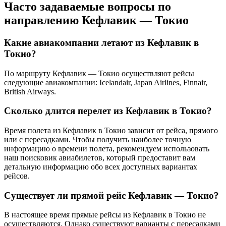
Часто задаваемые вопросы по
направлению Кефлавик — Токио
Какие авиакомпании летают из Кефлавик в
Токио?
По маршруту Кефлавик — Токио осуществляют рейсы
следующие авиакомпании: Icelandair, Japan Airlines, Finnair,
British Airways.
Сколько длится перелет из Кефлавик в Токио?
Время полета из Кефлавик в Токио зависит от рейса, прямого
или с пересадками. Чтобы получить наиболее точную
информацию о времени полета, рекомендуем использовать
наш поисковик авиабилетов, который предоставит вам
детальную информацию обо всех доступных вариантах
рейсов.
Существует ли прямой рейс Кефлавик — Токио?
В настоящее время прямые рейсы из Кефлавик в Токио не
осуществляются. Однако существуют варианты с пересадками