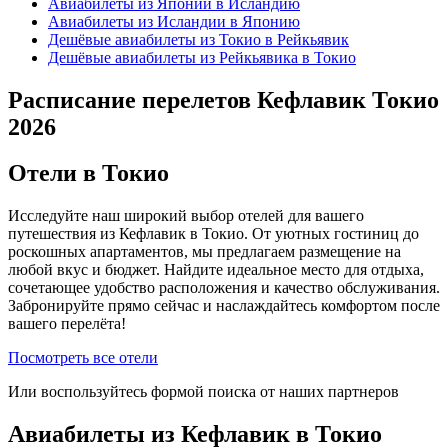
Авиабилеты из Японии в Исландию
Авиабилеты из Исландии в Японию
Дешёвые авиабилеты из Токио в Рейкьявик
Дешёвые авиабилеты из Рейкьявика в Токио
Расписание перелетов Кефлавик Токио
2026
Отели в Токио
Исследуйте наш широкий выбор отелей для вашего
путешествия из Кефлавик в Токио. От уютных гостиниц до
роскошных апартаментов, мы предлагаем размещение на
любой вкус и бюджет. Найдите идеальное место для отдыха,
сочетающее удобство расположения и качество обслуживания.
Забронируйте прямо сейчас и наслаждайтесь комфортом после
вашего перелёта!
Посмотреть все отели
Или воспользуйтесь формой поиска от наших партнеров
Авиабилеты из Кефлавик в Токио