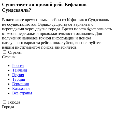
Существует ли прямой рейс Кефлавик —
Сундсвалль?
В настоящее время прямые рейсы из Кефлавик в Сундсвалль
не осуществляются. Однако существуют варианты с
пересадками через другие города. Время полета будет зависеть
от места пересадки и продолжительности ожидания. Для
получения наиболее точной информации и поиска
наилучшего варианта рейса, пожалуйста, воспользуйтесь
нашим инструментом поиска авиабилетов.
Страны
Страны
Россия
Таиланд
Грузия
Турция
Германия
Казахстан
Все страны
Города
Города