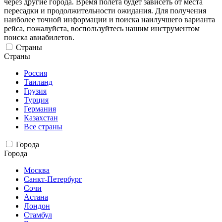
через другие города. Время полета будет зависеть от места
пересадки и продолжительности ожидания. Для получения
наиболее точной информации и поиска наилучшего варианта
рейса, пожалуйста, воспользуйтесь нашим инструментом
поиска авиабилетов.
Страны
Страны
Россия
Таиланд
Грузия
Турция
Германия
Казахстан
Все страны
Города
Города
Москва
Санкт-Петербург
Сочи
Астана
Лондон
Стамбул