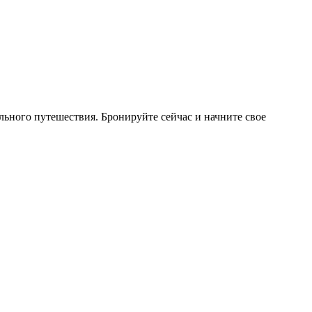
ьного путешествия. Бронируйте сейчас и начните свое