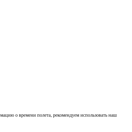
рмацию о времени полета, рекомендуем использовать наш