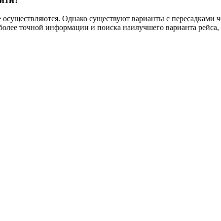
осуществляются. Однако существуют варианты с пересадками чере
более точной информации и поиска наилучшего варианта рейса,