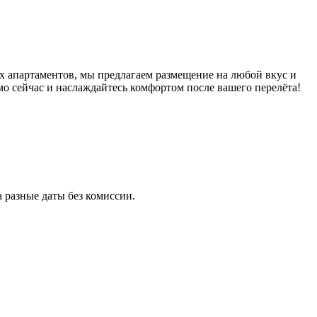
 апартаментов, мы предлагаем размещение на любой вкус и
о сейчас и наслаждайтесь комфортом после вашего перелёта!
разные даты без комиссии.