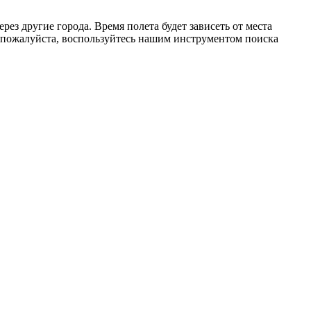
з другие города. Время полета будет зависеть от места
 пожалуйста, воспользуйтесь нашим инструментом поиска