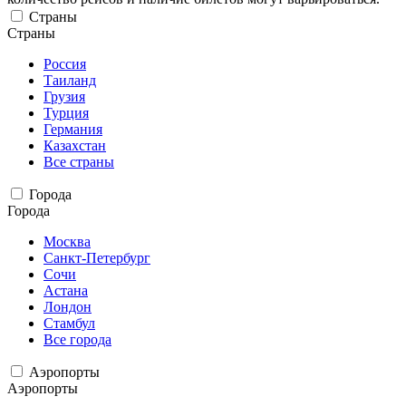
Страны
Страны
Россия
Таиланд
Грузия
Турция
Германия
Казахстан
Все страны
Города
Города
Москва
Санкт-Петербург
Сочи
Астана
Лондон
Стамбул
Все города
Аэропорты
Аэропорты