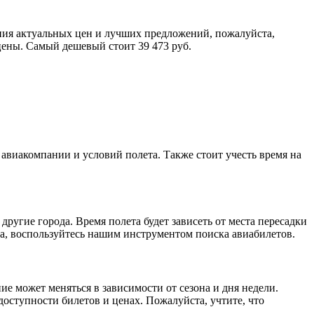
ения актуальных цен и лучших предложений, пожалуйста,
цены. Самый дешевый стоит 39 473 руб.
авиакомпании и условий полета. Также стоит учесть время на
ругие города. Время полета будет зависеть от места пересадки
а, воспользуйтесь нашим инструментом поиска авиабилетов.
 может меняться в зависимости от сезона и дня недели.
оступности билетов и ценах. Пожалуйста, учтите, что