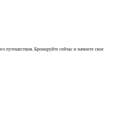
о путешествия. Бронируйте сейчас и начните свое