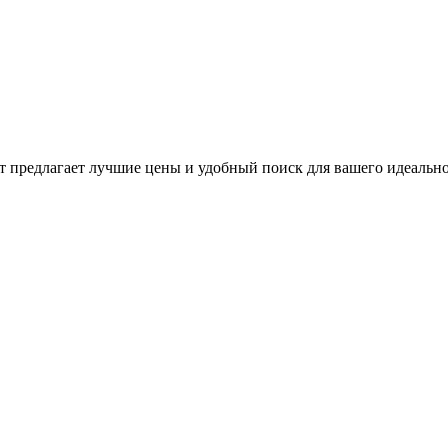
предлагает лучшие цены и удобный поиск для вашего идеальног