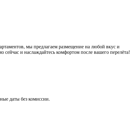
артаментов, мы предлагаем размещение на любой вкус и
о сейчас и наслаждайтесь комфортом после вашего перелёта!
ные даты без комиссии.