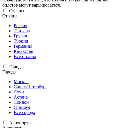
билетов могут варьироваться.
Страны
Страны
Россия
Таиланд
Грузия
Турция
Германия
Казахстан
Все страны
Города
Города
Москва
Санкт-Петербург
Сочи
Астана
Лондон
Стамбул
Все города
Аэропорты
Аэропорты