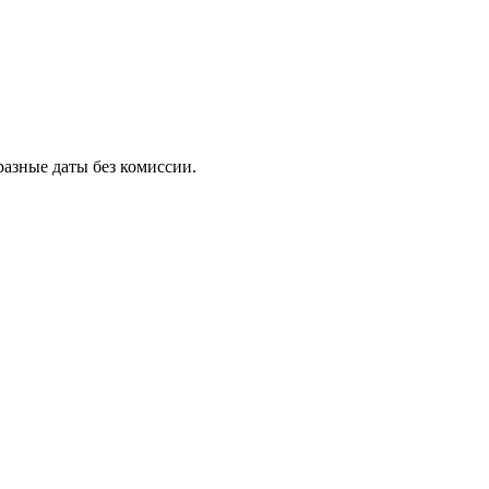
азные даты без комиссии.