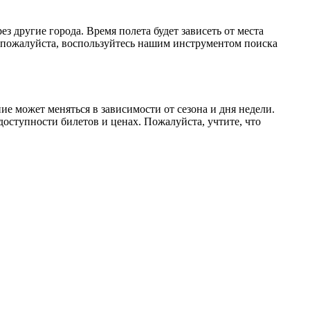
 другие города. Время полета будет зависеть от места
 пожалуйста, воспользуйтесь нашим инструментом поиска
е может меняться в зависимости от сезона и дня недели.
оступности билетов и ценах. Пожалуйста, учтите, что