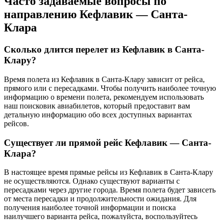
Часто задаваемые вопросы по
направлению Кефлавик — Санта-
Клара
Сколько длится перелет из Кефлавик в Санта-
Клару?
Время полета из Кефлавик в Санта-Клару зависит от рейса,
прямого или с пересадками. Чтобы получить наиболее точную
информацию о времени полета, рекомендуем использовать
наш поисковик авиабилетов, который предоставит вам
детальную информацию обо всех доступных вариантах
рейсов.
Существует ли прямой рейс Кефлавик — Санта-
Клара?
В настоящее время прямые рейсы из Кефлавик в Санта-Клару
не осуществляются. Однако существуют варианты с
пересадками через другие города. Время полета будет зависеть
от места пересадки и продолжительности ожидания. Для
получения наиболее точной информации и поиска
наилучшего варианта рейса, пожалуйста, воспользуйтесь