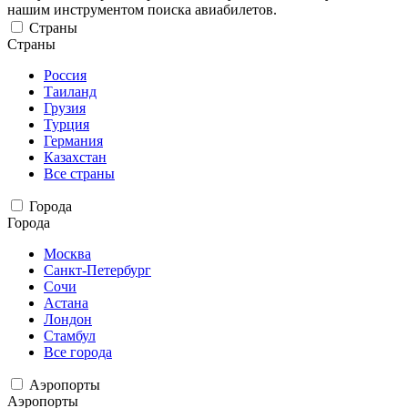
нашим инструментом поиска авиабилетов.
Страны
Страны
Россия
Таиланд
Грузия
Турция
Германия
Казахстан
Все страны
Города
Города
Москва
Санкт-Петербург
Сочи
Астана
Лондон
Стамбул
Все города
Аэропорты
Аэропорты