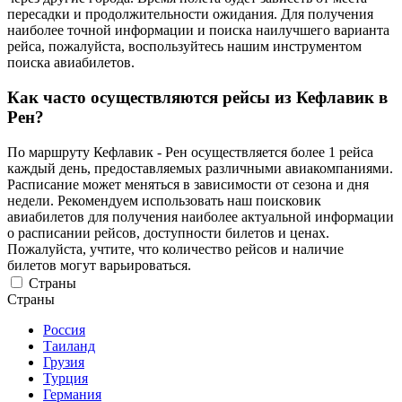
пересадки и продолжительности ожидания. Для получения
наиболее точной информации и поиска наилучшего варианта
рейса, пожалуйста, воспользуйтесь нашим инструментом
поиска авиабилетов.
Как часто осуществляются рейсы из Кефлавик в
Рен?
По маршруту Кефлавик - Рен осуществляется более 1 рейса
каждый день, предоставляемых различными авиакомпаниями.
Расписание может меняться в зависимости от сезона и дня
недели. Рекомендуем использовать наш поисковик
авиабилетов для получения наиболее актуальной информации
о расписании рейсов, доступности билетов и ценах.
Пожалуйста, учтите, что количество рейсов и наличие
билетов могут варьироваться.
Страны
Страны
Россия
Таиланд
Грузия
Турция
Германия