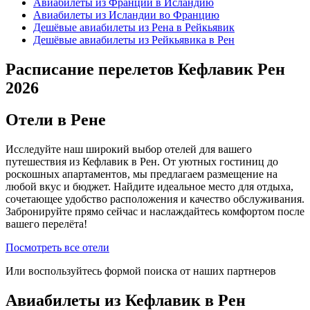
Авиабилеты из Франции в Исландию
Авиабилеты из Исландии во Францию
Дешёвые авиабилеты из Рена в Рейкьявик
Дешёвые авиабилеты из Рейкьявика в Рен
Расписание перелетов Кефлавик Рен
2026
Отели в Рене
Исследуйте наш широкий выбор отелей для вашего
путешествия из Кефлавик в Рен. От уютных гостиниц до
роскошных апартаментов, мы предлагаем размещение на
любой вкус и бюджет. Найдите идеальное место для отдыха,
сочетающее удобство расположения и качество обслуживания.
Забронируйте прямо сейчас и наслаждайтесь комфортом после
вашего перелёта!
Посмотреть все отели
Или воспользуйтесь формой поиска от наших партнеров
Авиабилеты из Кефлавик в Рен