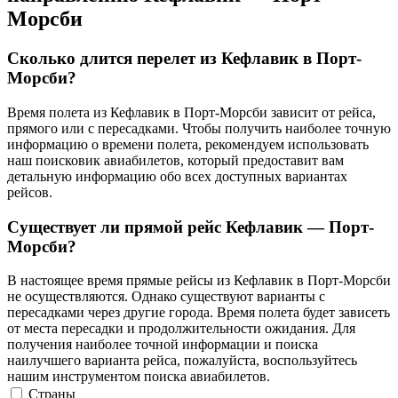
Морсби
Сколько длится перелет из Кефлавик в Порт-
Морсби?
Время полета из Кефлавик в Порт-Морсби зависит от рейса,
прямого или с пересадками. Чтобы получить наиболее точную
информацию о времени полета, рекомендуем использовать
наш поисковик авиабилетов, который предоставит вам
детальную информацию обо всех доступных вариантах
рейсов.
Существует ли прямой рейс Кефлавик — Порт-
Морсби?
В настоящее время прямые рейсы из Кефлавик в Порт-Морсби
не осуществляются. Однако существуют варианты с
пересадками через другие города. Время полета будет зависеть
от места пересадки и продолжительности ожидания. Для
получения наиболее точной информации и поиска
наилучшего варианта рейса, пожалуйста, воспользуйтесь
нашим инструментом поиска авиабилетов.
Страны