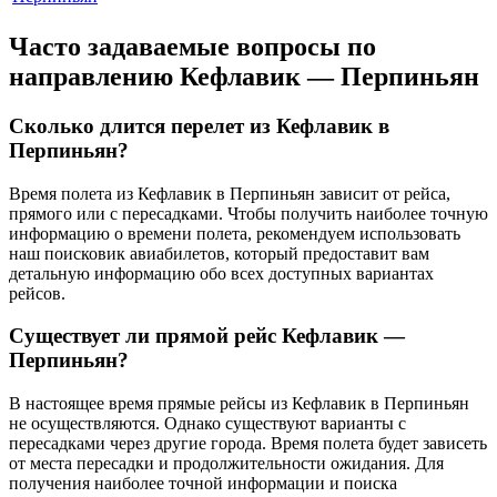
Часто задаваемые вопросы по
направлению Кефлавик — Перпиньян
Сколько длится перелет из Кефлавик в
Перпиньян?
Время полета из Кефлавик в Перпиньян зависит от рейса,
прямого или с пересадками. Чтобы получить наиболее точную
информацию о времени полета, рекомендуем использовать
наш поисковик авиабилетов, который предоставит вам
детальную информацию обо всех доступных вариантах
рейсов.
Существует ли прямой рейс Кефлавик —
Перпиньян?
В настоящее время прямые рейсы из Кефлавик в Перпиньян
не осуществляются. Однако существуют варианты с
пересадками через другие города. Время полета будет зависеть
от места пересадки и продолжительности ожидания. Для
получения наиболее точной информации и поиска