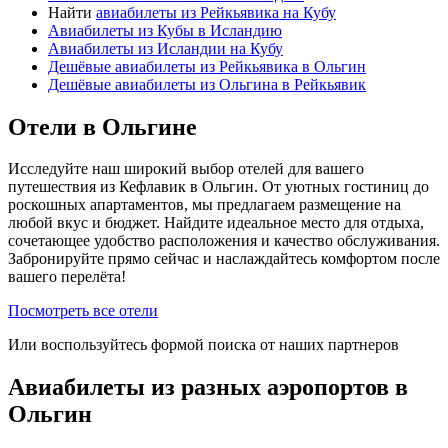
Найти
авиабилеты из Рейкьявика на Кубу
Авиабилеты из Кубы в Исландию
Авиабилеты из Исландии на Кубу
Дешёвые авиабилеты из Рейкьявика в Ольгин
Дешёвые авиабилеты из Ольгина в Рейкьявик
Отели в Ольгине
Исследуйте наш широкий выбор отелей для вашего
путешествия из Кефлавик в Ольгин. От уютных гостиниц до
роскошных апартаментов, мы предлагаем размещение на
любой вкус и бюджет. Найдите идеальное место для отдыха,
сочетающее удобство расположения и качество обслуживания.
Забронируйте прямо сейчас и наслаждайтесь комфортом после
вашего перелёта!
Посмотреть все отели
Или воспользуйтесь формой поиска от наших партнеров
Авиабилеты из разных аэропортов в
Ольгин