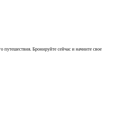
о путешествия. Бронируйте сейчас и начните свое