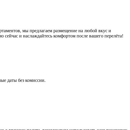
ртаментов, мы предлагаем размещение на любой вкус и
о сейчас и наслаждайтесь комфортом после вашего перелёта!
ые даты без комиссии.