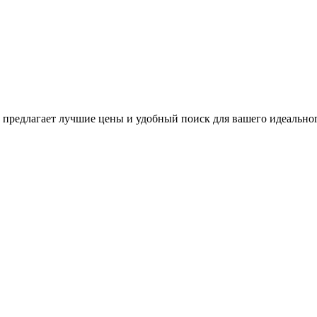
предлагает лучшие цены и удобный поиск для вашего идеальног