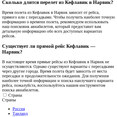
Сколько длится перелет из Кефлавик в Нарвик?
Время полета из Кефлавик в Нарвик зависит от рейса,
прямого или с пересадками. Чтобы получить наиболее точную
информацию о времени полета, рекомендуем использовать
наш поисковик авиабилетов, который предоставит вам
детальную информацию обо всех доступных вариантах
рейсов.
Существует ли прямой рейс Кефлавик —
Нарвик?
В настоящее время прямые рейсы из Кефлавик в Нарвик не
осуществляются. Однако существуют варианты с пересадками
через другие города. Время полета будет зависеть от места
пересадки и продолжительности ожидания. Для получения
наиболее точной информации и поиска наилучшего варианта
рейса, пожалуйста, воспользуйтесь нашим инструментом
поиска авиабилетов.
Страны
Страны
Россия
Таиланд