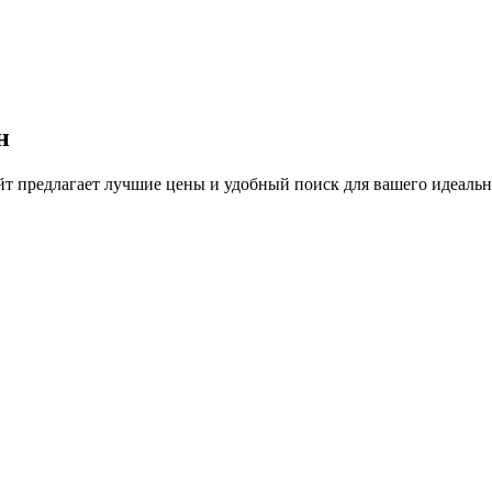
н
 предлагает лучшие цены и удобный поиск для вашего идеально