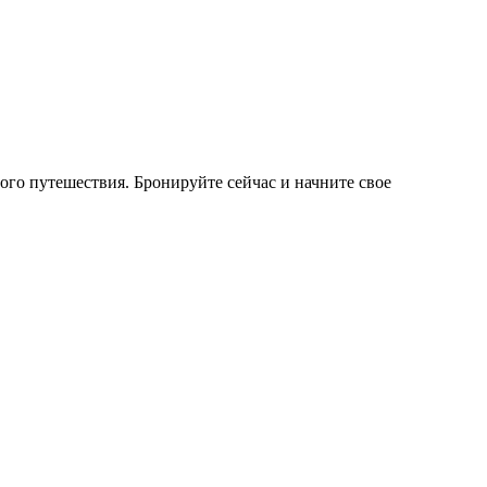
го путешествия. Бронируйте сейчас и начните свое