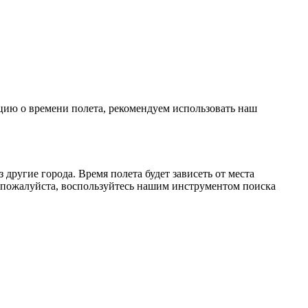
цию о времени полета, рекомендуем использовать наш
ругие города. Время полета будет зависеть от места
 пожалуйста, воспользуйтесь нашим инструментом поиска