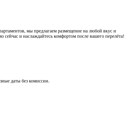
артаментов, мы предлагаем размещение на любой вкус и
о сейчас и наслаждайтесь комфортом после вашего перелёта!
зные даты без комиссии.