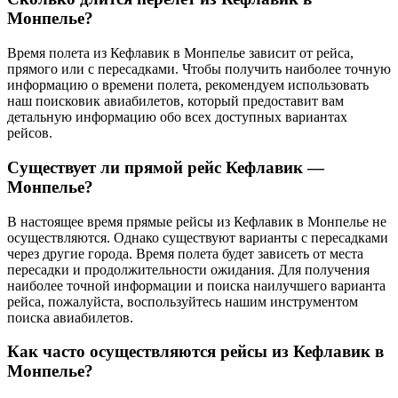
Монпелье?
Время полета из Кефлавик в Монпелье зависит от рейса,
прямого или с пересадками. Чтобы получить наиболее точную
информацию о времени полета, рекомендуем использовать
наш поисковик авиабилетов, который предоставит вам
детальную информацию обо всех доступных вариантах
рейсов.
Существует ли прямой рейс Кефлавик —
Монпелье?
В настоящее время прямые рейсы из Кефлавик в Монпелье не
осуществляются. Однако существуют варианты с пересадками
через другие города. Время полета будет зависеть от места
пересадки и продолжительности ожидания. Для получения
наиболее точной информации и поиска наилучшего варианта
рейса, пожалуйста, воспользуйтесь нашим инструментом
поиска авиабилетов.
Как часто осуществляются рейсы из Кефлавик в
Монпелье?