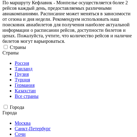
По маршруту Кефлавик - Монпелье осуществляется более 2
рейсов каждый день, предоставляемых различными
авиакомпаниями. Расписание может меняться в зависимости
от сезона и дня недели. Рекомендуем использовать наш
поисковик авиабилетов для получения наиболее актуальной
информации о расписании рейсов, доступности билетов и
ценах. Пожалуйста, учтите, что количество рейсов и наличие
билетов могут варьироваться.
Страны
Страны
Россия
Таиланд
Грузия
Турция
Германия
Казахстан
Все страны
Города
Города
Москва
Санкт-Петербург
Сочи