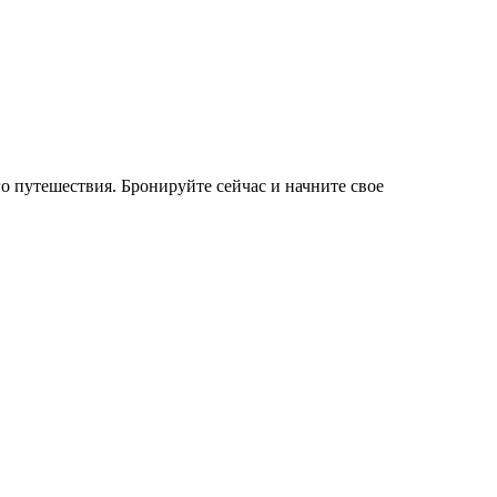
 путешествия. Бронируйте сейчас и начните свое