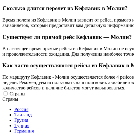
Сколько длится перелет из Кефлавик в Молин?
Время полета из Кефлавик в Молин зависит от рейса, прямого
авиабилетов, который предоставит вам детальную информацию 
Существует ли прямой рейс Кефлавик — Молин?
В настоящее время прямые рейсы из Кефлавик в Молин не осуще
и продолжительности ожидания. Для получения наиболее точн
Как часто осуществляются рейсы из Кефлавик в
По маршруту Кефлавик - Молин осуществляется более 4 рейсов
недели. Рекомендуем использовать наш поисковик авиабилетов
количество рейсов и наличие билетов могут варьироваться.
Страны
Страны
Россия
Таиланд
Грузия
Турция
Германия