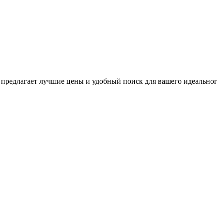
редлагает лучшие цены и удобный поиск для вашего идеального