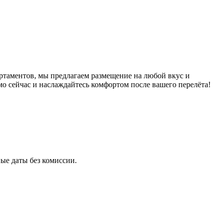
ртаментов, мы предлагаем размещение на любой вкус и
о сейчас и наслаждайтесь комфортом после вашего перелёта!
ые даты без комиссии.