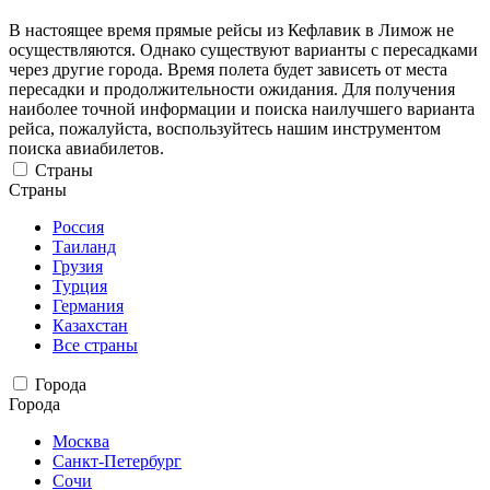
В настоящее время прямые рейсы из Кефлавик в Лимож не
осуществляются. Однако существуют варианты с пересадками
через другие города. Время полета будет зависеть от места
пересадки и продолжительности ожидания. Для получения
наиболее точной информации и поиска наилучшего варианта
рейса, пожалуйста, воспользуйтесь нашим инструментом
поиска авиабилетов.
Страны
Страны
Россия
Таиланд
Грузия
Турция
Германия
Казахстан
Все страны
Города
Города
Москва
Санкт-Петербург
Сочи