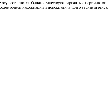
 осуществляются. Однако существуют варианты с пересадками чер
более точной информации и поиска наилучшего варианта рейса,