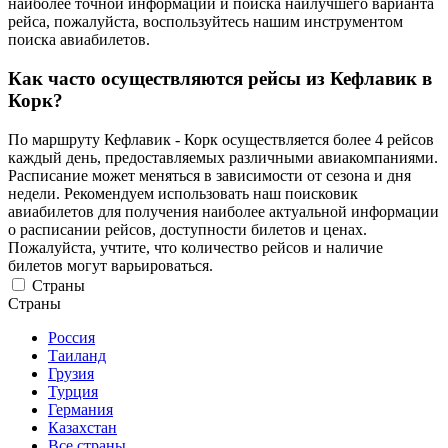
наиболее точной информации и поиска наилучшего варианта
рейса, пожалуйста, воспользуйтесь нашим инструментом
поиска авиабилетов.
Как часто осуществляются рейсы из Кефлавик в
Корк?
По маршруту Кефлавик - Корк осуществляется более 4 рейсов
каждый день, предоставляемых различными авиакомпаниями.
Расписание может меняться в зависимости от сезона и дня
недели. Рекомендуем использовать наш поисковик
авиабилетов для получения наиболее актуальной информации
о расписании рейсов, доступности билетов и ценах.
Пожалуйста, учтите, что количество рейсов и наличие
билетов могут варьироваться.
Страны
Страны
Россия
Таиланд
Грузия
Турция
Германия
Казахстан
Все страны