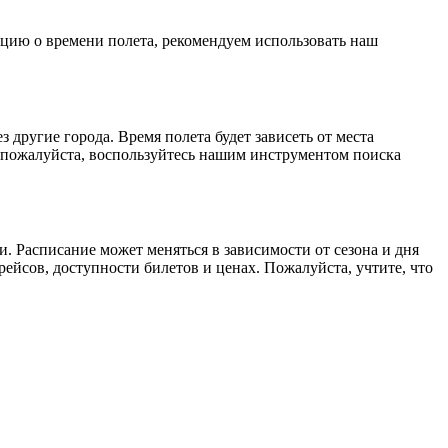
ацию о времени полета, рекомендуем использовать наш
другие города. Время полета будет зависеть от места
 пожалуйста, воспользуйтесь нашим инструментом поиска
 Расписание может меняться в зависимости от сезона и дня
ейсов, доступности билетов и ценах. Пожалуйста, учтите, что