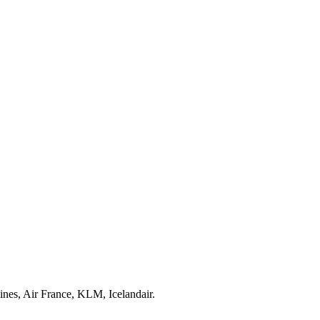
s, Air France, KLM, Icelandair.