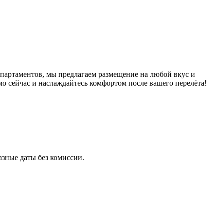
партаментов, мы предлагаем размещение на любой вкус и
о сейчас и наслаждайтесь комфортом после вашего перелёта!
зные даты без комиссии.