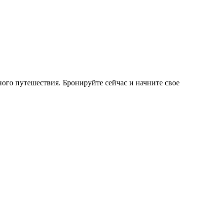
ого путешествия. Бронируйте сейчас и начните свое