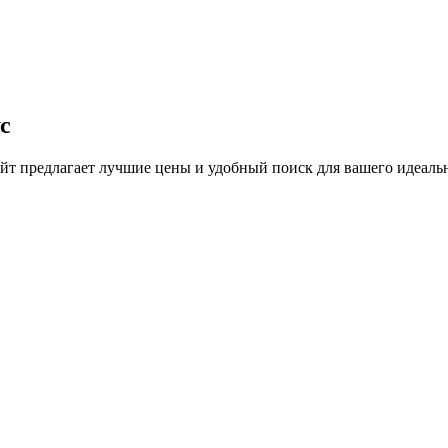
с
т предлагает лучшие цены и удобный поиск для вашего идеальн