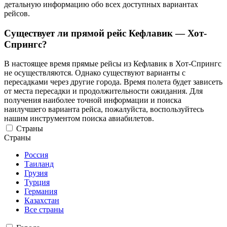
детальную информацию обо всех доступных вариантах
рейсов.
Существует ли прямой рейс Кефлавик — Хот-
Спрингс?
В настоящее время прямые рейсы из Кефлавик в Хот-Спрингс
не осуществляются. Однако существуют варианты с
пересадками через другие города. Время полета будет зависеть
от места пересадки и продолжительности ожидания. Для
получения наиболее точной информации и поиска
наилучшего варианта рейса, пожалуйста, воспользуйтесь
нашим инструментом поиска авиабилетов.
Страны
Страны
Россия
Таиланд
Грузия
Турция
Германия
Казахстан
Все страны