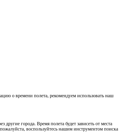
мацию о времени полета, рекомендуем использовать наш
 другие города. Время полета будет зависеть от места
 пожалуйста, воспользуйтесь нашим инструментом поиска