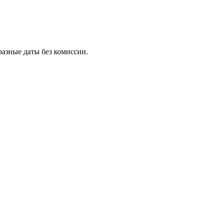
азные даты без комиссии.