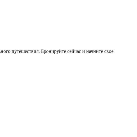
ного путешествия. Бронируйте сейчас и начните свое