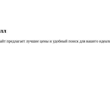
илл
йт предлагает лучшие цены и удобный поиск для вашего идеаль