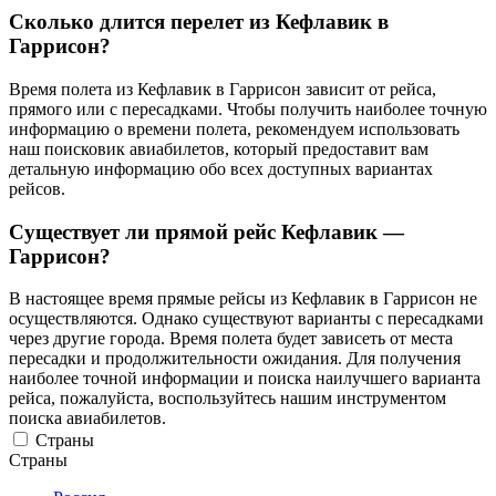
Сколько длится перелет из Кефлавик в
Гаррисон?
Время полета из Кефлавик в Гаррисон зависит от рейса,
прямого или с пересадками. Чтобы получить наиболее точную
информацию о времени полета, рекомендуем использовать
наш поисковик авиабилетов, который предоставит вам
детальную информацию обо всех доступных вариантах
рейсов.
Существует ли прямой рейс Кефлавик —
Гаррисон?
В настоящее время прямые рейсы из Кефлавик в Гаррисон не
осуществляются. Однако существуют варианты с пересадками
через другие города. Время полета будет зависеть от места
пересадки и продолжительности ожидания. Для получения
наиболее точной информации и поиска наилучшего варианта
рейса, пожалуйста, воспользуйтесь нашим инструментом
поиска авиабилетов.
Страны
Страны